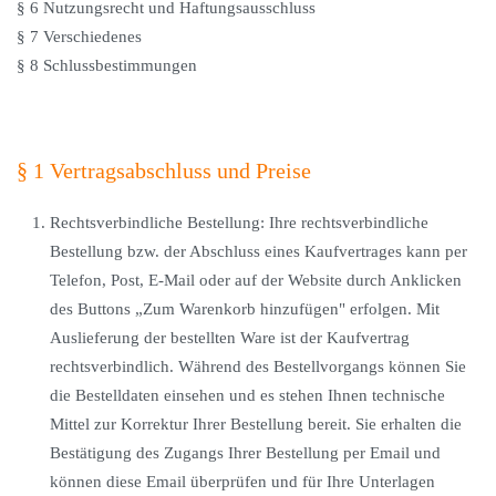
§ 6 Nutzungsrecht und Haftungsausschluss
§ 7 Verschiedenes
§ 8 Schlussbestimmungen
§ 1 Vertragsabschluss und Preise
Rechtsverbindliche Bestellung: Ihre rechtsverbindliche
Bestellung bzw. der Abschluss eines Kaufvertrages kann per
Telefon, Post, E-Mail oder auf der Website durch Anklicken
des Buttons „Zum Warenkorb hinzufügen" erfolgen. Mit
Auslieferung der bestellten Ware ist der Kaufvertrag
rechtsverbindlich. Während des Bestellvorgangs können Sie
die Bestelldaten einsehen und es stehen Ihnen technische
Mittel zur Korrektur Ihrer Bestellung bereit. Sie erhalten die
Bestätigung des Zugangs Ihrer Bestellung per Email und
können diese Email überprüfen und für Ihre Unterlagen