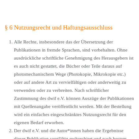
§ 6 Nutzungsrecht und Haftungsausschluss
Alle Rechte, insbesondere das der Übersetzung der
Publikationen in fremde Sprachen, sind vorbehalten. Ohne
ausdrückliche schriftliche Genehmigung des Herausgebers ist
es auch nicht gestattet, die Bücher oder Teile daraus auf
photomechanischem Wege (Photokopie, Mikrokopie etc.)
oder auf andere Art zu vervielfältigen oder anderweitig zu
verwenden oder zu verbreiten. Nach schriftlicher
Zustimmung des dwif e.V. können Auszüge der Publikationen
mit Quellenangabe veröffentlicht werden. Mit der Bestellung
wird ein einfaches eingeschränktes Nutzungsrecht für den
eigenen Bedarf erworben.
Der dwif e.V. und die Autor*innen haben die Ergebnisse
dieser Publikation sorgfältig recherchiert und nach bestem