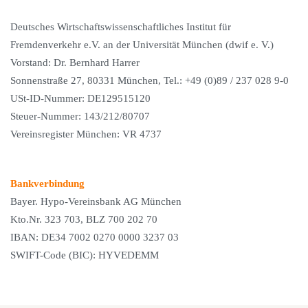
Deutsches Wirtschaftswissenschaftliches Institut für
Fremdenverkehr e.V. an der Universität München (dwif e. V.)
Vorstand: Dr. Bernhard Harrer
Sonnenstraße 27, 80331 München, Tel.: +49 (0)89 / 237 028 9-0
USt-ID-Nummer: DE129515120
Steuer-Nummer: 143/212/80707
Vereinsregister München: VR 4737
Bankverbindung
Bayer. Hypo-Vereinsbank AG München
Kto.Nr. 323 703, BLZ 700 202 70
IBAN: DE34 7002 0270 0000 3237 03
SWIFT-Code (BIC): HYVEDEMM