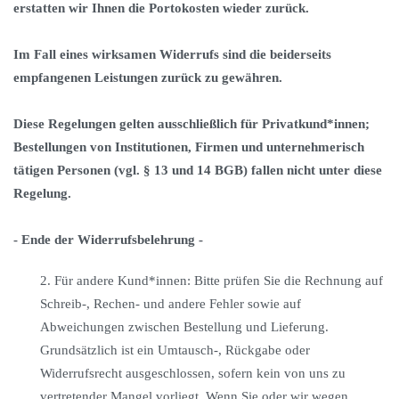
erstatten wir Ihnen die Portokosten wieder zurück.
Im Fall eines wirksamen Widerrufs sind die beiderseits
empfangenen Leistungen zurück zu gewähren.
Diese Regelungen gelten ausschließlich für Privatkund*innen;
Bestellungen von Institutionen, Firmen und unternehmerisch
tätigen Personen (vgl. § 13 und 14 BGB) fallen nicht unter diese
Regelung.
- Ende der Widerrufsbelehrung -
2. Für andere Kund*innen: Bitte prüfen Sie die Rechnung auf
Schreib-, Rechen- und andere Fehler sowie auf
Abweichungen zwischen Bestellung und Lieferung.
Grundsätzlich ist ein Umtausch-, Rückgabe oder
Widerrufsrecht ausgeschlossen, sofern kein von uns zu
vertretender Mangel vorliegt. Wenn Sie oder wir wegen