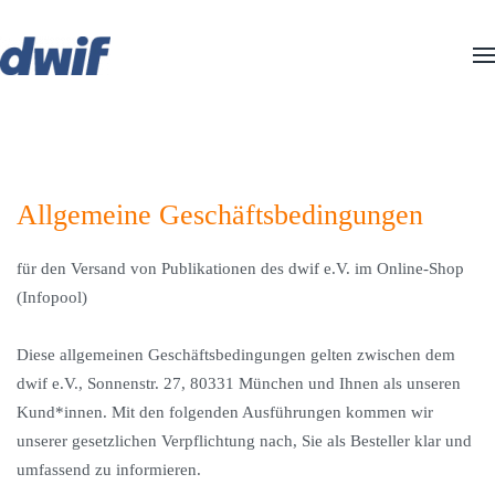
Zum Hauptinhalt springen
Allgemeine Geschäftsbedingungen
für den Versand von Publikationen des dwif e.V. im Online-Shop
(Infopool)
Diese allgemeinen Geschäftsbedingungen gelten zwischen dem
dwif e.V., Sonnenstr. 27, 80331 München und Ihnen als unseren
Kund*innen. Mit den folgenden Ausführungen kommen wir
unserer gesetzlichen Verpflichtung nach, Sie als Besteller klar und
umfassend zu informieren.