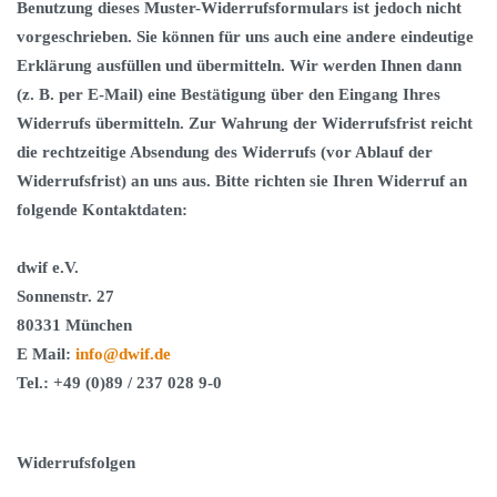
Benutzung dieses Muster-Widerrufsformulars ist jedoch nicht
vorgeschrieben. Sie können für uns auch eine andere eindeutige
Erklärung ausfüllen und übermitteln. Wir werden Ihnen dann
(z. B. per E-Mail) eine Bestätigung über den Eingang Ihres
Widerrufs übermitteln. Zur Wahrung der Widerrufsfrist reicht
die rechtzeitige Absendung des Widerrufs (vor Ablauf der
Widerrufsfrist) an uns aus. Bitte richten sie Ihren Widerruf an
folgende Kontaktdaten:
dwif e.V.
Sonnenstr. 27
80331 München
E Mail:
info@dwif.de
Tel.: +49 (0)89 / 237 028 9-0
Widerrufsfolgen