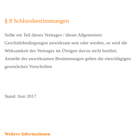
§ 8 Schlussbestimmungen
Sollte ein Teil dieses Vertrages / dieser Allgemeinen
Geschäftsbedingungen unwirksam sein oder werden, so wird die
Wirksamkeit des Vertrages im Übrigen davon nicht berührt.
Anstelle der unwirksamen Bestimmungen gelten die einschlägigen
gesetzlichen Vorschriften
Stand: Juni 2017
Weitere Informationen