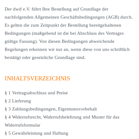
Der dwif e.V. führt Ihre Bestellung auf Grundlage der
nachfolgenden Allgemeinen Geschäftsbedingungen (AGB) durch.
Es gelten die zum Zeitpunkt der Bestellung bereitgehaltenen
Bedingungen (maßgebend ist die bei Abschluss des Vertrages
gültige Fassung). Von diesen Bedingungen abweichende
Regelungen erkennen wir nur an, wenn diese von uns schriftlich
bestätigt oder gesetzliche Grundlage sind.
INHALTSVERZEICHNIS
§ 1 Vertragsabschluss und Preise
§ 2 Lieferung
§ 3 Zahlungsbedingungen, Eigentumsvorbehalt
§ 4 Widerrufsrecht, Widerrufsbelehrung und Muster für das
Widerrufsformular
§ 5 Gewährleistung und Haftung