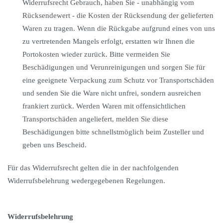
Widerrufsrecht Gebrauch, haben Sie - unabhängig vom
Rücksendewert - die Kosten der Rücksendung der gelieferten
Waren zu tragen. Wenn die Rückgabe aufgrund eines von uns
zu vertretenden Mangels erfolgt, erstatten wir Ihnen die
Portokosten wieder zurück. Bitte vermeiden Sie
Beschädigungen und Verunreinigungen und sorgen Sie für
eine geeignete Verpackung zum Schutz vor Transportschäden
und senden Sie die Ware nicht unfrei, sondern ausreichen
frankiert zurück. Werden Waren mit offensichtlichen
Transportschäden angeliefert, melden Sie diese
Beschädigungen bitte schnellstmöglich beim Zusteller und
geben uns Bescheid.
Für das Widerrufsrecht gelten die in der nachfolgenden
Widerrufsbelehrung wedergegebenen Regelungen.
Widerrufsbelehrung