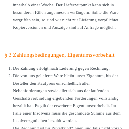
innerhalb einer Woche. Der Lieferzeitpunkt kann sich in
besonderen Fällen angemessen verlängern. Sollte die Ware
vergriffen sein, so sind wir nicht zur Lieferung verpflichtet.
Kopierversionen und Auszüge sind auf Anfrage möglich.
§ 3 Zahlungsbedingungen, Eigentumsvorbehalt
Die Zahlung erfolgt nach Lieferung gegen Rechnung.
Die von uns gelieferte Ware bleibt unser Eigentum, bis der
Besteller den Kaufpreis einschließlich aller
Nebenforderungen sowie aller sich aus der laufenden
Geschäftsverbindung ergebenden Forderungen vollständig
bezahlt hat. Es gilt der erweiterte Eigentumsvorbehalt. Im
Falle einer Insolvenz muss die geschuldete Summe aus dem
Insolvenzguthaben bezahlt werden.
Die Rechnung ist für Privatkund*innen und falls nicht vorab