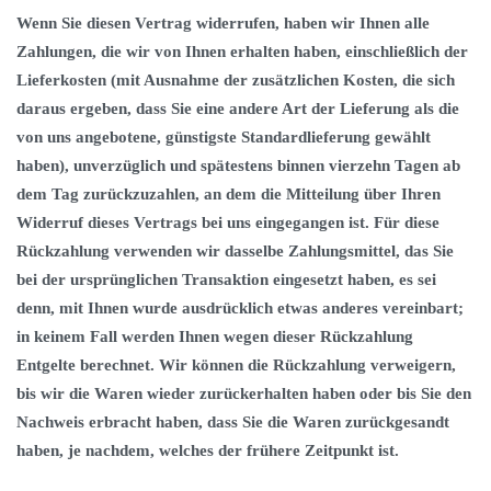
Wenn Sie diesen Vertrag widerrufen, haben wir Ihnen alle
Zahlungen, die wir von Ihnen erhalten haben, einschließlich der
Lieferkosten (mit Ausnahme der zusätzlichen Kosten, die sich
daraus ergeben, dass Sie eine andere Art der Lieferung als die
von uns angebotene, günstigste Standardlieferung gewählt
haben), unverzüglich und spätestens binnen vierzehn Tagen ab
dem Tag zurückzuzahlen, an dem die Mitteilung über Ihren
Widerruf dieses Vertrags bei uns eingegangen ist. Für diese
Rückzahlung verwenden wir dasselbe Zahlungsmittel, das Sie
bei der ursprünglichen Transaktion eingesetzt haben, es sei
denn, mit Ihnen wurde ausdrücklich etwas anderes vereinbart;
in keinem Fall werden Ihnen wegen dieser Rückzahlung
Entgelte berechnet. Wir können die Rückzahlung verweigern,
bis wir die Waren wieder zurückerhalten haben oder bis Sie den
Nachweis erbracht haben, dass Sie die Waren zurückgesandt
haben, je nachdem, welches der frühere Zeitpunkt ist.