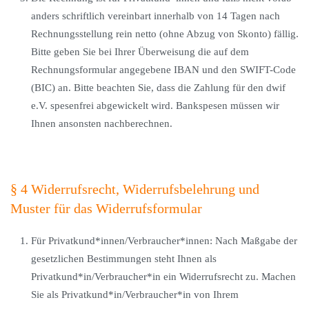
anders schriftlich vereinbart innerhalb von 14 Tagen nach
Rechnungsstellung rein netto (ohne Abzug von Skonto) fällig.
Bitte geben Sie bei Ihrer Überweisung die auf dem
Rechnungsformular angegebene IBAN und den SWIFT-Code
(BIC) an. Bitte beachten Sie, dass die Zahlung für den dwif
e.V. spesenfrei abgewickelt wird. Bankspesen müssen wir
Ihnen ansonsten nachberechnen.
§ 4 Widerrufsrecht, Widerrufsbelehrung und
Muster für das Widerrufsformular
Für Privatkund*innen/Verbraucher*innen: Nach Maßgabe der
gesetzlichen Bestimmungen steht Ihnen als
Privatkund*in/Verbraucher*in ein Widerrufsrecht zu. Machen
Sie als Privatkund*in/Verbraucher*in von Ihrem