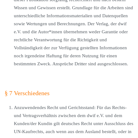
Wissen und Gewissen erstellt. Grundlage für die Arbeiten sind
unterschiedliche Informationsmaterialien und Datenquellen
sowie Wertungen und Berechnungen. Der Verlag, der dwif
e.V. und die Autor*innen übernehmen weder Garantie oder
rechtliche Verantwortung für die Richtigkeit und
Vollständigkeit der zur Verfügung gestellten Informationen
noch irgendeine Haftung für deren Nutzung für einen
bestimmten Zweck. Ansprüche Dritter sind ausgeschlossen.
§ 7 Verschiedenes
Anzuwendendes Recht und Gerichtsstand: Für das Rechts-
und Vertragsverhältnis zwischen dem dwif e.V. und dem
Kunden/der Kundin gilt deutsches Recht unter Ausschluss des
UN-Kaufrechts, auch wenn aus dem Ausland bestellt, oder in