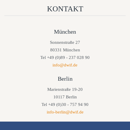
KONTAKT
München
Sonnenstraße 27
80331 München
Tel +49 (0)89 - 237 028 90
info@dwif.de
Berlin
Marienstraße 19-20
10117 Berlin
Tel +49 (0)30 - 757 94 90
info-berlin@dwif.de