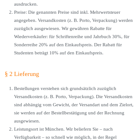
ausdrucken.
Preise: Die genannten Preise sind inkl. Mehrwertsteuer
angegeben. Versandkosten (z. B. Porto, Verpackung) werden
zuzüglich ausgewiesen. Wir gewähren Rabatte für
Wiederverkäufer: für Schriftenreihe und Jahrbuch 30%, für
Sonderreihe 20% auf den Einkaufspreis. Der Rabatt für
Studenten beträgt 10% auf den Einkaufspreis.
§ 2 Lieferung
Bestellungen verstehen sich grundsätzlich zuzüglich
Versandkosten (z. B. Porto, Verpackung). Die Versandkosten
sind abhängig vom Gewicht, der Versandart und dem Zielort,
sie werden auf der Bestellbestätigung und der Rechnung
ausgewiesen.
Leistungsort ist München. Wir beliefern Sie – nach
Verfügbarkeit – so schnell wie möglich, in der Regel