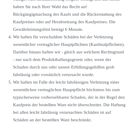
haben Sie nach Ihrer Wahl das Recht auf
Rückgängigmachung des Kaufs und die Rückerstattung des
Kaufpreises oder auf Herabsetzung des Kaufpreises. Die
Gewährleistungsfrist beträgt 6 Monate.
Wir haften für verschuldete Schäden bei der Verletzung
wesentlicher vertraglicher Hauptpflichten (Kardinalpflichten).
Darüber hinaus haften wir - gleich aus welchem Rechtsgrund
- nur nach dem Produkthaftungsgesetz oder, wenn der
Schaden durch uns oder unsere Erfüllungsgehilfen grob
fahrlässig oder vorsätzlich verursacht wurde.
Wir haften im Falle der leicht fahrlässigen Verletzung einer
wesentlichen vertraglichen Hauptpflicht höchstens bis zum
typischerweise vorhersehbaren Schaden, der in der Regel den
Kaufpreis der bestellten Ware nicht überschreitet. Die Haftung
bei allen leicht fahrlässig verursachten Schäden ist auf
Schäden an der bestellten Ware beschränkt.