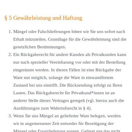
§ 5 Gewährleistung und Haftung
Mängel oder Falschlieferungen bitten wir Sie uns sofort nach
Erhalt mitzuteilen. Grundlage für die Gewährleistung sind die
gesetzlichen Bestimmungen.
Ein Rückgaberecht für andere Kunden als Privatkunden kann
nur nach spezieller Vereinbarung vor oder mit der Bestellung
eingeräumt werden. In diesen Fällen ist eine Rückgabe der
Ware nur möglich, solange die Ware in einwandfreiem
Zustand bei uns eintrifft. Die Rücksendung erfolgt zu Ihren
Lasten. Das Rückgaberecht für Privatkund*innen ist an
anderer Stelle dieses Vertrages geregelt (vgl. hierzu auch die
Ausführungen zum Widerrufsrecht in § 4).
Wenn Sie uns Mängel an gelieferter Ware belegen, werden
wir in angemessener Zeit entweder für Beseitigung der
Mängel oder Ersatzlieferung sorgen. Gelingt uns das nicht,