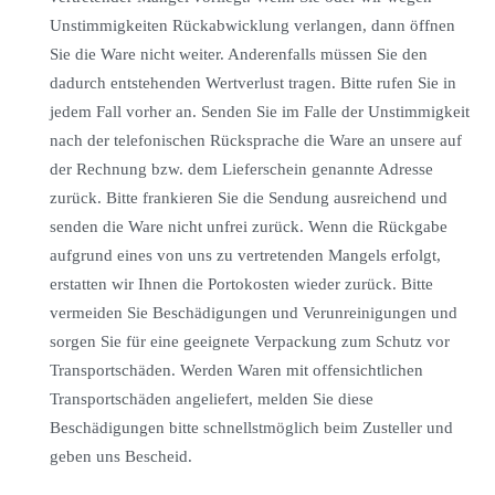
Unstimmigkeiten Rückabwicklung verlangen, dann öffnen
Sie die Ware nicht weiter. Anderenfalls müssen Sie den
dadurch entstehenden Wertverlust tragen. Bitte rufen Sie in
jedem Fall vorher an. Senden Sie im Falle der Unstimmigkeit
nach der telefonischen Rücksprache die Ware an unsere auf
der Rechnung bzw. dem Lieferschein genannte Adresse
zurück. Bitte frankieren Sie die Sendung ausreichend und
senden die Ware nicht unfrei zurück. Wenn die Rückgabe
aufgrund eines von uns zu vertretenden Mangels erfolgt,
erstatten wir Ihnen die Portokosten wieder zurück. Bitte
vermeiden Sie Beschädigungen und Verunreinigungen und
sorgen Sie für eine geeignete Verpackung zum Schutz vor
Transportschäden. Werden Waren mit offensichtlichen
Transportschäden angeliefert, melden Sie diese
Beschädigungen bitte schnellstmöglich beim Zusteller und
geben uns Bescheid.