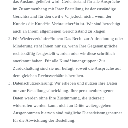
das Ausland geliefert wird. Gerichtsstand für alle Ansprüche
im Zusammenhang mit Ihrer Bestellung ist der zuständige
Gerichtsstand für den dwif e.V., jedoch nicht, wenn der
Kunde / die Kund*in Verbraucher*in ist. Wir sind berechtigt
auch an Ihrem allgemeinen Gerichtsstand zu klagen.
Für Wiederverkäufer*innen: Das Recht zur Aufrechnung oder
Minderung steht Ihnen nur zu, wenn Ihre Gegenansprüche
rechtskräftig festgestellt wurden oder wir diese schriftlich
anerkannt haben. Für alle Kund*innengruppen: Zur
Zurückhaltung sind sie nur befugt, soweit die Ansprüche auf
dem gleichen Rechtsverhältnis beruhen.
Datenschutzerklärung: Wir erheben und nutzen Ihre Daten
nur zur Bestellungsabwicklung. Ihre personenbezogenen
Daten werden ohne Ihre Zustimmung, die jederzeit
widerrufen werden kann, nicht an Dritte weitergegeben.
Ausgenommen hiervon sind mögliche Dienstleistungspartner
für die Abwicklung der Bestellung.