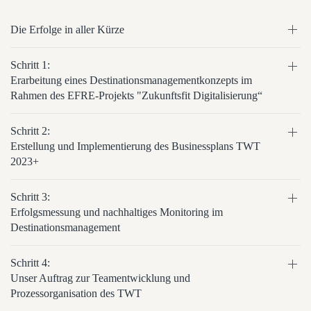
Die Erfolge in aller Kürze
Schritt 1:
Erarbeitung eines Destinationsmanagementkonzepts im
Rahmen des EFRE-Projekts "Zukunftsfit Digitalisierung“
Schritt 2:
Erstellung und Implementierung des Businessplans TWT
2023+
Schritt 3:
Erfolgsmessung und nachhaltiges Monitoring im
Destinationsmanagement
Schritt 4:
Unser Auftrag zur Teamentwicklung und
Prozessorganisation des TWT