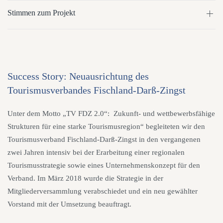
Stimmen zum Projekt
Success Story: Neuausrichtung des
Tourismusverbandes Fischland-Darß-Zingst
Unter dem Motto „TV FDZ 2.0“: Zukunft- und wettbewerbsfähige
Strukturen für eine starke Tourismusregion“ begleiteten wir den
Tourismusverband Fischland-Darß-Zingst in den vergangenen
zwei Jahren intensiv bei der Erarbeitung einer regionalen
Tourismusstrategie sowie eines Unternehmenskonzept für den
Verband. Im März 2018 wurde die Strategie in der
Mitgliederversammlung verabschiedet und ein neu gewählter
Vorstand mit der Umsetzung beauftragt.