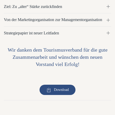
Ziel: Zu „alter“ Stärke zurückfinden
Von der Marketingorganisation zur Managementorganisation
Strategiepapier ist neuer Leitfaden
Wir danken dem Tourismusverband für die gute
Zusammenarbeit und wünschen dem neuen
Vorstand viel Erfolg!
Download