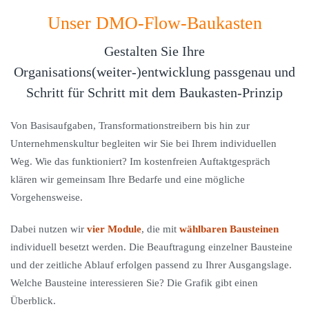
Unser DMO-Flow-Baukasten
Gestalten Sie Ihre
Organisations(weiter-)entwicklung passgenau und
Schritt für Schritt mit dem Baukasten-Prinzip
Von Basisaufgaben, Transformationstreibern bis hin zur
Unternehmenskultur begleiten wir Sie bei Ihrem individuellen
Weg. Wie das funktioniert? Im kostenfreien Auftaktgespräch
klären wir gemeinsam Ihre Bedarfe und eine mögliche
Vorgehensweise.
Dabei nutzen wir
vier Module
, die mit
wählbaren Bausteinen
individuell besetzt werden. Die Beauftragung einzelner Bausteine
und der zeitliche Ablauf erfolgen passend zu Ihrer Ausgangslage.
Welche Bausteine interessieren Sie? Die Grafik gibt einen
Überblick.