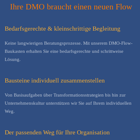
Ihre DMO braucht einen neuen Flow
Bedarfsgerechte & kleinschrittige Begleitung
Keine langwierigen Beratungsprozesse. Mit unserem DMO-Flow-
Baukasten erhalten Sie eine bedarfsgerechte und schrittweise
Lösung.
Bausteine individuell zusammenstellen
Von Basisaufgaben über Transformationsstrategien bis hin zur
Unternehmenskultur unterstützen wir Sie auf Ihrem individuellen
Weg.
Der passenden Weg für Ihre Organisation