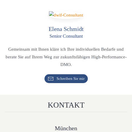
Elena Schmidt
Senior Consultant
Gemeinsam mit Ihnen kläre ich Ihre individuellen Bedarfe und
berate Sie auf Ihrem Weg zur zukunftsfähigen High-Performance-
DMO.
Schreiben Sie mir
KONTAKT
München