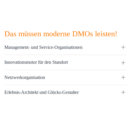
Das müssen moderne DMOs leisten!
Management- und Service-Organisationen
Innovationsmotor für den Standort
Netzwerkorganisation
Erlebnis-Architekt und Glücks-Gestalter