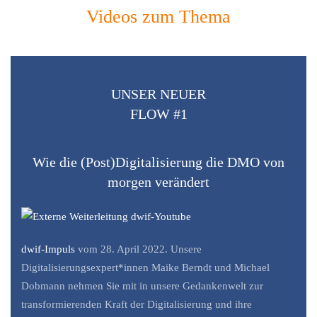
Videos zum Thema
UNSER NEUER
FLOW #1
Wie die (Post)Digitalisierung die DMO von
morgen verändert
dwif-Impuls
vom 28. April 2022. Unsere
Digitalisierungsexpert*innen Maike Berndt und Michael
Dobmann nehmen Sie mit in unsere Gedankenwelt zur
transformierenden Kraft der Digitalisierung und ihre