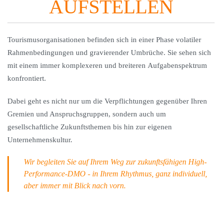
AUFSTELLEN
Tourismusorganisationen befinden sich in einer Phase volatiler
Rahmenbedingungen und gravierender Umbrüche. Sie sehen sich
mit einem immer komplexeren und breiteren Aufgabenspektrum
konfrontiert.
Dabei geht es nicht nur um die Verpflichtungen gegenüber Ihren
Gremien und Anspruchsgruppen, sondern auch um
gesellschaftliche Zukunftsthemen bis hin zur eigenen
Unternehmenskultur.
Wir begleiten Sie auf Ihrem Weg zur zukunftsfähigen High-
Performance-DMO - in Ihrem Rhythmus, ganz individuell,
aber immer mit Blick nach vorn.