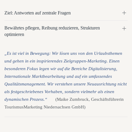
Ziel: Antworten auf zentrale Fragen
Bewährtes pflegen, Reibung reduzieren, Strukturen
optimieren
„Es ist viel in Bewegung: Wir lösen uns von den Urlaubsthemen
und gehen in ein inspirierendes Zielgruppen-Marketing. Einen
besonderen Fokus legen wir auf die Bereiche Digitalisierung,
Internationale Marktbearbeitung und auf ein umfassendes
Qualitätsmanagement. Wir verstehen unsere Neuausrichtung nicht
als festgeschriebenes Vorhaben, sondern vielmehr als einen
dynamischen Prozess.“
(Maike Zumbruck, Geschäftsführerin
TourismusMarketing Niedersachsen GmbH)