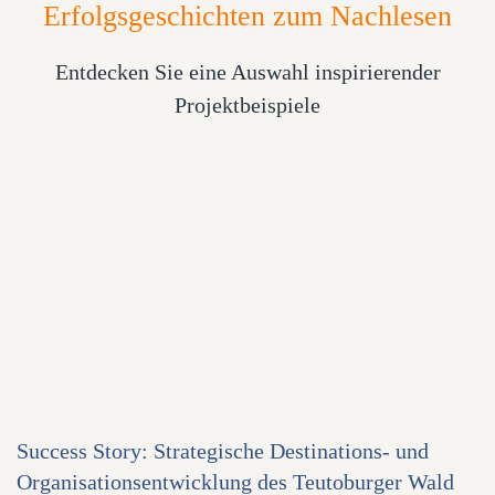
Erfolgsgeschichten zum Nachlesen
Entdecken Sie eine Auswahl inspirierender
Projektbeispiele
Success Story: Strategische Destinations- und
Organisationsentwicklung des Teutoburger Wald