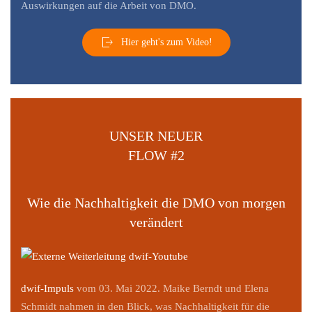
Auswirkungen auf die Arbeit von DMO.
Hier geht's zum Video!
UNSER NEUER
FLOW #2
Wie die Nachhaltigkeit die DMO von morgen
verändert
dwif-Impuls
vom 03. Mai 2022. Maike Berndt und Elena
Schmidt nahmen in den Blick, was Nachhaltigkeit für die