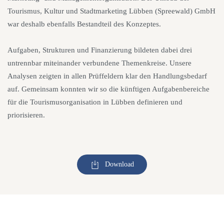
Tourismus, Kultur und Stadtmarketing Lübben (Spreewald) GmbH
war deshalb ebenfalls Bestandteil des Konzeptes.
Aufgaben, Strukturen und Finanzierung bildeten dabei drei
untrennbar miteinander verbundene Themenkreise. Unsere
Analysen zeigten in allen Prüffeldern klar den Handlungsbedarf
auf. Gemeinsam konnten wir so die künftigen Aufgabenbereiche
für die Tourismusorganisation in Lübben definieren und
priorisieren.
Download