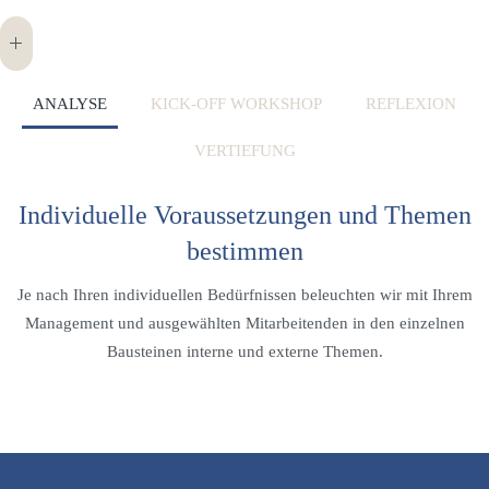
ANALYSE
KICK-OFF WORKSHOP
REFLEXION
VERTIEFUNG
Individuelle Voraussetzungen und Themen
bestimmen
Je nach Ihren individuellen Bedürfnissen beleuchten wir mit Ihrem
Management und ausgewählten Mitarbeitenden in den einzelnen
Bausteinen interne und externe Themen.