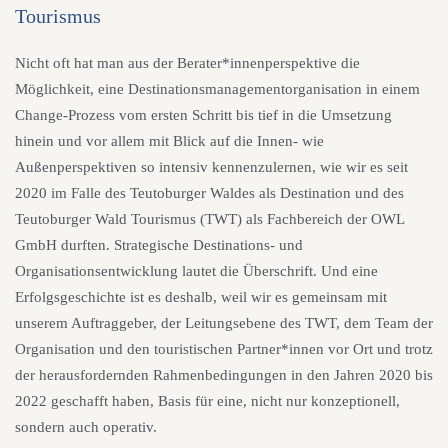
Tourismus
Nicht oft hat man aus der Berater*innenperspektive die
Möglichkeit, eine Destinationsmanagementorganisation in einem
Change-Prozess vom ersten Schritt bis tief in die Umsetzung
hinein und vor allem mit Blick auf die Innen- wie
Außenperspektiven so intensiv kennenzulernen, wie wir es seit
2020 im Falle des Teutoburger Waldes als Destination und des
Teutoburger Wald Tourismus (TWT) als Fachbereich der OWL
GmbH durften. Strategische Destinations- und
Organisationsentwicklung lautet die Überschrift. Und eine
Erfolgsgeschichte ist es deshalb, weil wir es gemeinsam mit
unserem Auftraggeber, der Leitungsebene des TWT, dem Team der
Organisation und den touristischen Partner*innen vor Ort und trotz
der herausfordernden Rahmenbedingungen in den Jahren 2020 bis
2022 geschafft haben, Basis für eine, nicht nur konzeptionell,
sondern auch operativ.