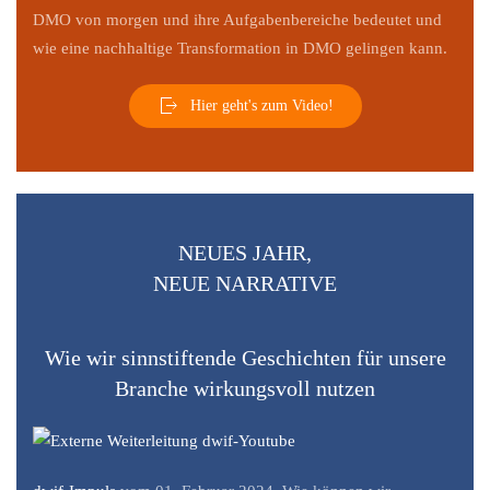
DMO von morgen und ihre Aufgabenbereiche bedeutet und
wie eine nachhaltige Transformation in DMO gelingen kann.
Hier geht's zum Video!
NEUES JAHR,
NEUE NARRATIVE
Wie wir sinnstiftende Geschichten für unsere
Branche wirkungsvoll nutzen