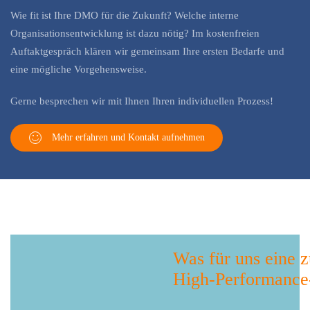
Wie fit ist Ihre DMO für die Zukunft? Welche interne
Organisationsentwicklung ist dazu nötig? Im kostenfreien
Auftaktgespräch klären wir gemeinsam Ihre ersten Bedarfe und
eine mögliche Vorgehensweise.
Gerne besprechen wir mit Ihnen Ihren individuellen Prozess!
Mehr erfahren und Kontakt aufnehmen
Was für uns eine z
High-Performanc