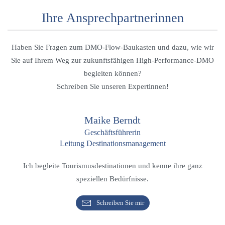
Ihre Ansprechpartnerinnen
Haben Sie Fragen zum
DMO-Flow-Baukasten
und dazu, wie
wir
Sie auf Ihrem Weg zur zukunftsfähigen High-Performance-DMO
begleiten können
?
Schreiben Sie unseren Expertinnen!
Maike Berndt
Geschäftsführerin
Leitung Destinationsmanagement
Ich begleite Tourismusdestinationen und kenne ihre ganz
speziellen Bedürfnisse.
Schreiben Sie mir