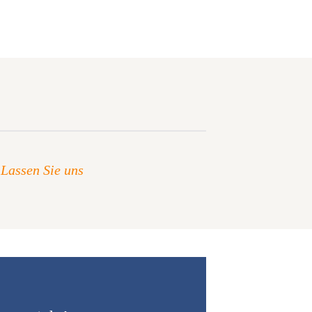
 Lassen Sie uns