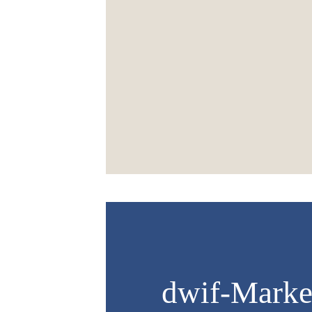
dwif-Marke