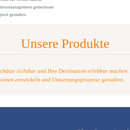
nationsmanagement gemeinsam
isch gestalten.
Unsere Produkte
chätze sichtbar und Ihre Destination erlebbar machen.
ionen entwickeln und Umsetzungsprozesse gestalten.