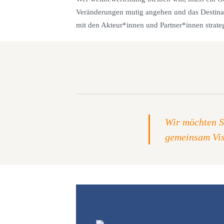
Veränderungen mutig angehen und das Desti
mit den Akteur*innen und Partner*innen strateg
Wir möchten S
gemeinsam Vis