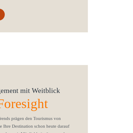
ement mit Weitblick
Foresight
rends prägen den Tourismus von
e Ihre Destination schon heute darauf