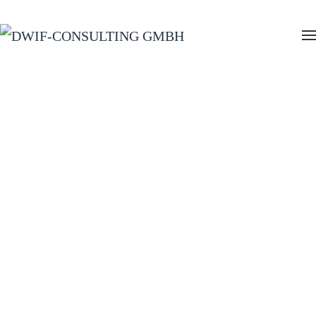
Zum Hauptinhalt springen