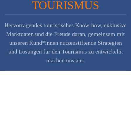
TOURISMUS
Hervorragendes touristisches Know-how, exklusive
Marktdaten und die Freude daran, gemeinsam mit
unseren Kund*innen nutzenstiftende Strategien
und Lösungen für den Tourismus zu entwickeln,
machen uns aus.
Unser HERZSCHLAG