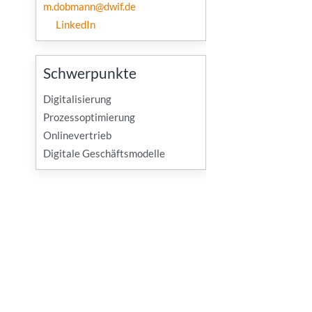
m.dobmann@dwif.de
LinkedIn
Schwerpunkte
Digitalisierung
Prozessoptimierung
Onlinevertrieb
Digitale Geschäftsmodelle