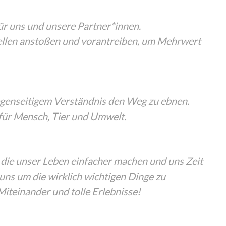
 für uns und unsere Partner*innen.
Stellen anstoßen und vorantreiben, um Mehrwert
genseitigem Verständnis den Weg zu ebnen.
für Mensch, Tier und Umwelt.
 die unser Leben einfacher machen und uns Zeit
uns um die wirklich wichtigen Dinge zu
iteinander und tolle Erlebnisse!