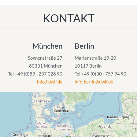
KONTAKT
München
Berlin
Sonnenstraße 27
Marienstraße 19-20
80331 München
10117 Berlin
Tel +49 (0)89 - 237 028 90
Tel +49 (0)30 - 757 94 90
info@dwif.de
info-berlin@dwif.de