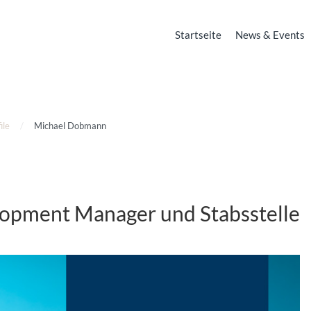
Startseite
News & Events
ile
Michael Dobmann
lopment Manager und Stabsstelle