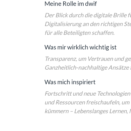
Meine Rolle im dwif
Der Blick durch die digitale Brille
Digitalisierung an den richtigen 
für alle Beteiligten schaffen.
Was mir wirklich wichtig ist
Transparenz, um Vertrauen und ge
Ganzheitlich-nachhaltige Ansätze 
Was mich inspiriert
Fortschritt und neue Technologien
und Ressourcen freischaufeln, um 
kümmern – Lebenslanges Lernen, M