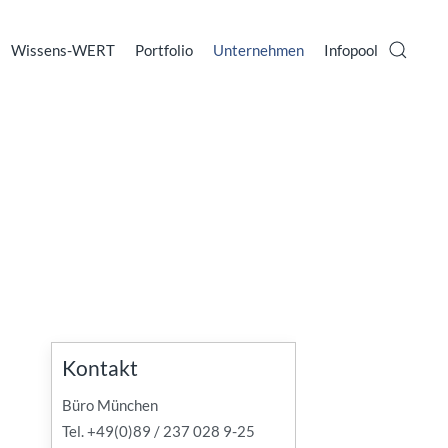
Wissens-WERT
Portfolio
Unternehmen
Infopool
Kontakt
Büro München
Tel. +49(0)89 / 237 028 9-25