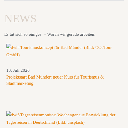
NEWS
Es tut sich so einiges – Woran wir gerade arbeiten.
13. Juli 2026
Projektstart Bad Münder: neuer Kurs für Tourismus &
Stadtmarketing