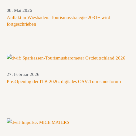
08. Mai 2026
Auftakt in Wiesbaden: Tourismusstrategie 2031+ wird
fortgeschrieben
27. Februar 2026
Pre-Opening der ITB 2026: digitales OSV-Tourismusforum