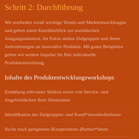
Schritt 2: Durchführung
Wir erarbeiten vorab wichtige Trends und Marktentwicklungen
und geben einen Kurzüberblick zur touristischen
Ausgangssituation. Im Fokus stehen Zielgruppen und deren
Anforderungen an innovative Produkte. Mit guten Beispielen
geben wir weitere Impulse für Ihre individuelle
Produktentwicklung.
Inhalte des Produktentwicklungsworkshops
Ermittlung relevanter Stärken sowie von Service- und
Angebotslücken Ihrer Destination
Identifikation der Zielgruppen- und Kund*innenbedürfnisse
Suche nach geeigneten (Kooperations-)Partner*innen