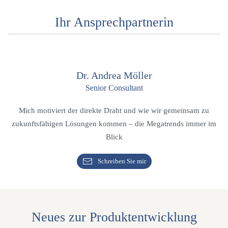
Ihr Ansprechpartnerin
Dr. Andrea Möller
Senior Consultant
Mich motiviert der direkte Draht und wie wir gemeinsam zu
zukunftsfähigen Lösungen kommen – die Megatrends immer im
Blick
Schreiben Sie mir
Neues zur Produktentwicklung