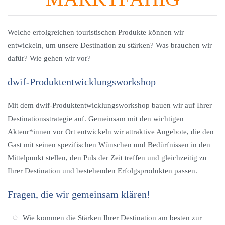
Welche erfolgreichen touristischen Produkte können wir
entwickeln, um unsere Destination zu stärken? Was brauchen wir
dafür? Wie gehen wir vor?
dwif-Produktentwicklungsworkshop
Mit dem dwif-Produktentwicklungsworkshop bauen wir auf Ihrer
Destinationsstrategie auf. Gemeinsam mit den wichtigen
Akteur*innen vor Ort entwickeln wir attraktive Angebote, die den
Gast mit seinen spezifischen Wünschen und Bedürfnissen in den
Mittelpunkt stellen, den Puls der Zeit treffen und gleichzeitig zu
Ihrer Destination und bestehenden Erfolgsprodukten passen.
Fragen, die wir gemeinsam klären!
Wie kommen die Stärken Ihrer Destination am besten zur