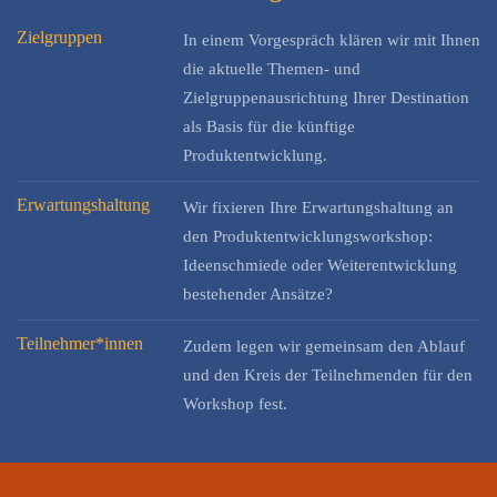
Zielgruppen
In einem Vorgespräch klären wir mit Ihnen
die aktuelle Themen- und
Zielgruppenausrichtung Ihrer Destination
als Basis für die künftige
Produktentwicklung.
Erwartungshaltung
Wir fixieren Ihre Erwartungshaltung an
den Produktentwicklungsworkshop:
Ideenschmiede oder Weiterentwicklung
bestehender Ansätze?
Teilnehmer*innen
Zudem legen wir gemeinsam den Ablauf
und den Kreis der Teilnehmenden für den
Workshop fest.