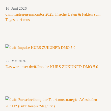
16. Juni 2026
dwif-Tagesreisenmonitor 2025: Frische Daten & Fakten zum
Tagestourismus
22. Mai 2026
Das war unser dwif-Impuls: KURS ZUKUNFT: DMO 5.0