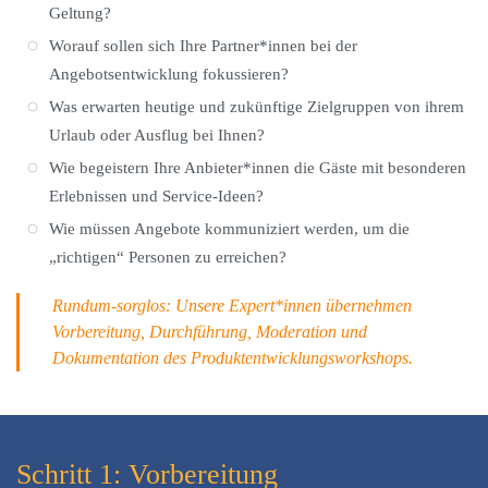
Geltung?
Worauf sollen sich Ihre Partner*innen bei der
Angebotsentwicklung fokussieren?
Was erwarten heutige und zukünftige Zielgruppen von ihrem
Urlaub oder Ausflug bei Ihnen?
Wie begeistern Ihre Anbieter*innen die Gäste mit besonderen
Erlebnissen und Service-Ideen?
Wie müssen Angebote kommuniziert werden, um die
„richtigen“ Personen zu erreichen?
Rundum-sorglos: Unsere Expert*innen übernehmen
Vorbereitung, Durchführung, Moderation und
Dokumentation des Produktentwicklungsworkshops.
Schritt 1: Vorbereitung