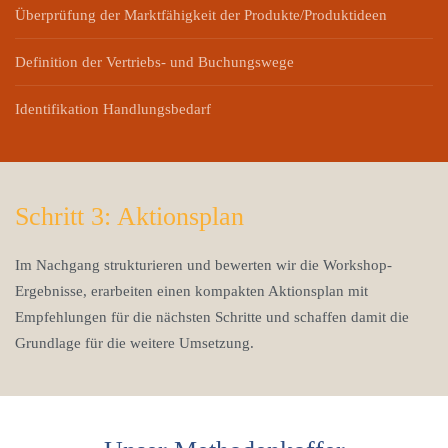
Überprüfung der Marktfähigkeit der Produkte/Produktideen
Definition der Vertriebs- und Buchungswege
Identifikation Handlungsbedarf
Schritt 3: Aktionsplan
Im Nachgang strukturieren und bewerten wir die Workshop-
Ergebnisse, erarbeiten einen kompakten Aktionsplan mit
Empfehlungen für die nächsten Schritte und schaffen damit die
Grundlage für die weitere Umsetzung.