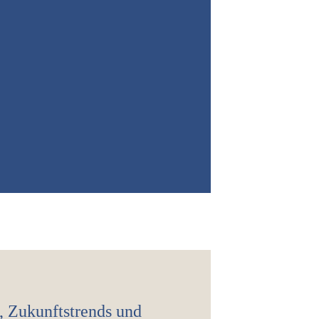
 Zukunftstrends und