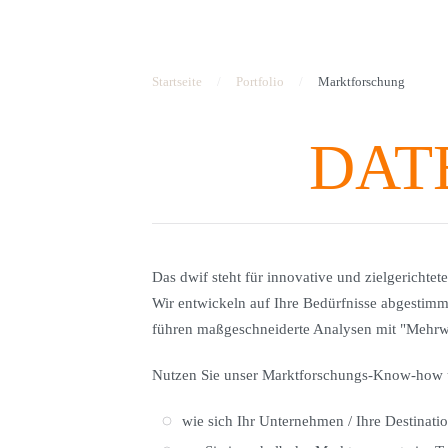
Startseite
Portfolio
Marktforschung
DAT
Das dwif steht für innovative und zielgerichte
Wir entwickeln auf Ihre Bedürfnisse abgestimm
führen maßgeschneiderte Analysen mit "Mehrwe
Nutzen Sie unser Marktforschungs-Know-how 
wie sich Ihr Unternehmen / Ihre Destinatio