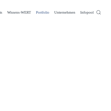
ts
Wissens-WERT
Portfolio
Unternehmen
Infopool