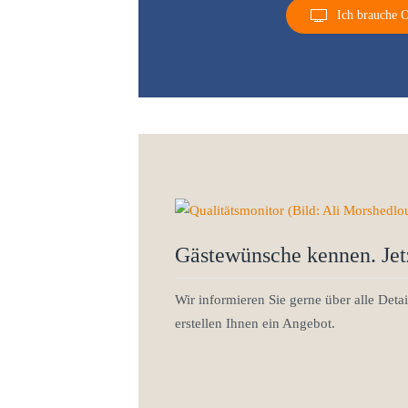
Ich brauche 
Gästewünsche kennen. Jet
Wir informieren Sie gerne über alle Deta
erstellen Ihnen ein Angebot.