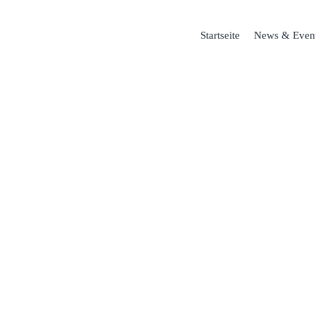
Startseite
News & Even
ORSCHUNG