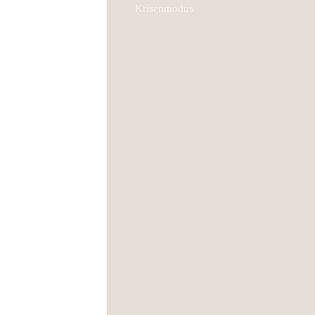
Krisenmodus