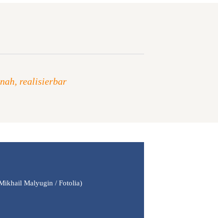
nah, realisierbar