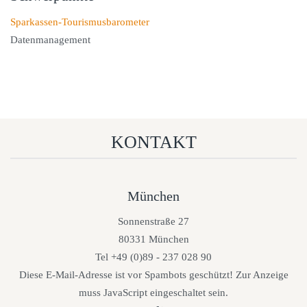
Sparkassen-Tourismusbarometer
Datenmanagement
KONTAKT
München
Sonnenstraße 27
80331 München
Tel +49 (0)89 - 237 028 90
Diese E-Mail-Adresse ist vor Spambots geschützt! Zur Anzeige
muss JavaScript eingeschaltet sein.