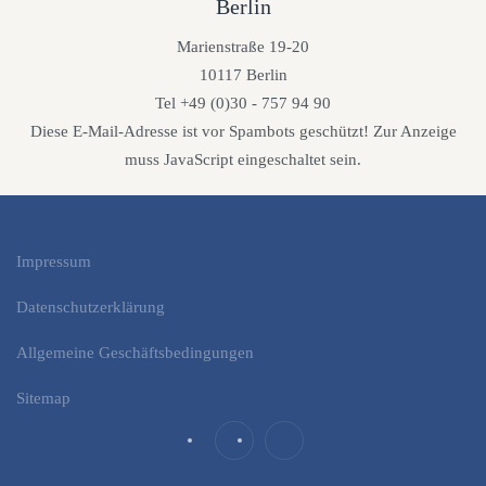
Berlin
Marienstraße 19-20
10117 Berlin
Tel +49 (0)30 - 757 94 90
Diese E-Mail-Adresse ist vor Spambots geschützt! Zur Anzeige
muss JavaScript eingeschaltet sein.
Impressum
Datenschutzerklärung
Allgemeine Geschäftsbedingungen
Sitemap