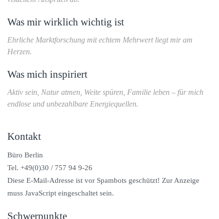
Was mir wirklich wichtig ist
Ehrliche Marktforschung mit echtem Mehrwert liegt mir am
Herzen.
Was mich inspiriert
Aktiv sein, Natur atmen, Weite spüren, Familie leben – für mich
endlose und unbezahlbare Energiequellen.
Kontakt
Büro Berlin
Tel. +49(0)30 / 757 94 9-26
Diese E-Mail-Adresse ist vor Spambots geschützt! Zur Anzeige
muss JavaScript eingeschaltet sein.
Schwerpunkte