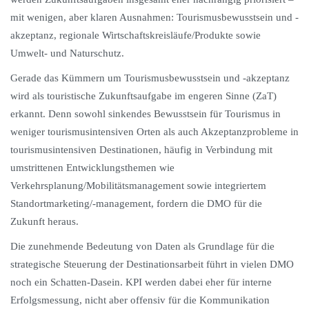
mit wenigen, aber klaren Ausnahmen: Tourismusbewusstsein und -
akzeptanz, regionale Wirtschaftskreisläufe/Produkte sowie
Umwelt- und Naturschutz.
Gerade das Kümmern um Tourismusbewusstsein und -akzeptanz
wird als touristische Zukunftsaufgabe im engeren Sinne (ZaT)
erkannt. Denn sowohl sinkendes Bewusstsein für Tourismus in
weniger tourismusintensiven Orten als auch Akzeptanzprobleme in
tourismusintensiven Destinationen, häufig in Verbindung mit
umstrittenen Entwicklungsthemen wie
Verkehrsplanung/Mobilitätsmanagement sowie integriertem
Standortmarketing/-management, fordern die DMO für die
Zukunft heraus.
Die zunehmende Bedeutung von Daten als Grundlage für die
strategische Steuerung der Destinationsarbeit führt in vielen DMO
noch ein Schatten-Dasein. KPI werden dabei eher für interne
Erfolgsmessung, nicht aber offensiv für die Kommunikation