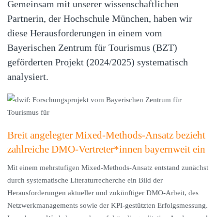
Gemeinsam mit unserer wissenschaftlichen
Partnerin, der Hochschule München, haben wir
diese Herausforderungen in einem vom
Bayerischen Zentrum für Tourismus (BZT)
geförderten Projekt (2024/2025) systematisch
analysiert.
Breit angelegter Mixed-Methods-Ansatz bezieht
zahlreiche DMO-Vertreter*innen bayernweit ein
Mit einem mehrstufigen Mixed-Methods-Ansatz entstand zunächst
durch systematische Literaturrecherche ein Bild der
Herausforderungen aktueller und zukünftiger DMO-Arbeit, des
Netzwerkmanagements sowie der KPI-gestützten Erfolgsmessung.