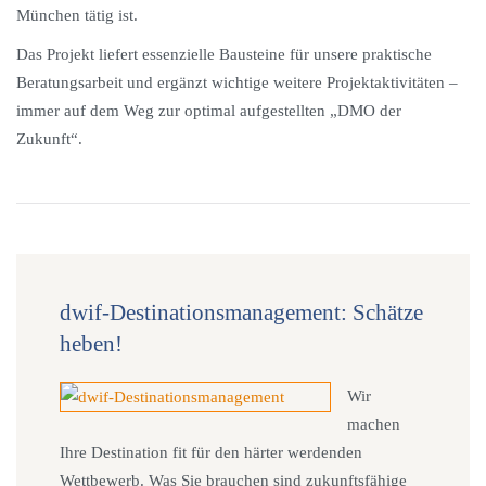
München tätig ist.
Das Projekt liefert essenzielle Bausteine für unsere praktische
Beratungsarbeit und ergänzt wichtige weitere Projektaktivitäten –
immer auf dem Weg zur optimal aufgestellten „DMO der
Zukunft“.
dwif-Destinationsmanagement: Schätze
heben!
Wir
machen
Ihre Destination fit für den härter werdenden
Wettbewerb. Was Sie brauchen sind zukunftsfähige