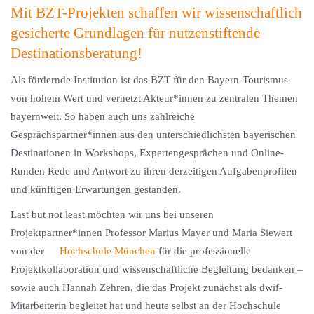
Mit BZT-Projekten schaffen wir wissenschaftlich
gesicherte Grundlagen für nutzenstiftende
Destinationsberatung!
Als fördernde Institution ist das BZT für den Bayern-Tourismus
von hohem Wert und vernetzt Akteur*innen zu zentralen Themen
bayernweit. So haben auch uns zahlreiche
Gesprächspartner*innen aus den unterschiedlichsten bayerischen
Destinationen in Workshops, Expertengesprächen und Online-
Runden Rede und Antwort zu ihren derzeitigen Aufgabenprofilen
und künftigen Erwartungen gestanden.
Last but not least möchten wir uns bei unseren
Projektpartner*innen Professor Marius Mayer und Maria Siewert
von der
Hochschule München
für die professionelle
Projektkollaboration und wissenschaftliche Begleitung bedanken –
sowie auch Hannah Zehren, die das Projekt zunächst als dwif-
Mitarbeiterin begleitet hat und heute selbst an der Hochschule