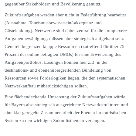
gegenüber Stakeholdern und Bevölkerung genutzt.
Zukunftsaufgaben werden eher nicht in Federführung bearbeitet
(Ausnahme: Tourismusbewusstsein/-akzeptanz und
Gästelenkung). Netzwerke sind dabei zentral für die komplexere
Aufgabenbewältigung, müssen aber strategisch aufgebaut sein.
Generell begrenzen knappe Ressourcen (zutreffend für über 75
Prozent der online befragten DMOs) für eine Erweiterung des
Aufgabenportfolios. Lösungen können hier z.B. in der
destinations- und ebenenübergreifenden Bündelung von
Ressourcen sowie Förderlogiken liegen, die den systematischen
Netzwerkaufbau mitberücksichtigen sollten.
Eine flächendeckende Umsetzung der Zukunftsaufgaben würde
für Bayern also strategisch ausgerichtete Netzwerkstrukturen und
eine klar geregelte Zusammenarbeit der Ebenen im touristischen
System zu den wichtigen Zukunftsthemen verlangen.