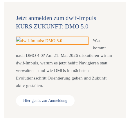
Jetzt anmelden zum dwif-Impuls
KURS ZUKUNFT: DMO 5.0
Was
kommt
nach DMO 4.0? Am 21. Mai 2026 diskutieren wir im
dwif-Impuls, warum es jetzt heißt: Navigieren statt
verwalten – und wie DMOs im nächsten
Evolutionsschritt Orientierung geben und Zukunft
aktiv gestalten.
Hier geht's zur Anmeldung