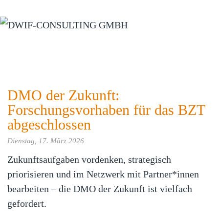
Zum Hauptinhalt springen
DMO der Zukunft:
Forschungsvorhaben für das BZT
abgeschlossen
Dienstag, 17. März 2026
Zukunftsaufgaben vordenken, strategisch
priorisieren und im Netzwerk mit Partner*innen
bearbeiten – die DMO der Zukunft ist vielfach
gefordert.