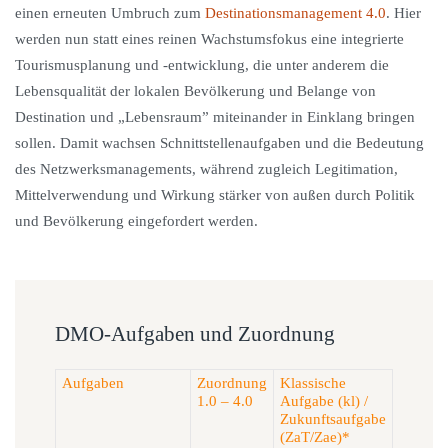
einen erneuten Umbruch zum
Destinationsmanagement 4.0
. Hier
werden nun statt eines reinen Wachstumsfokus eine integrierte
Tourismusplanung und -entwicklung, die unter anderem die
Lebensqualität der lokalen Bevölkerung und Belange von
Destination und „Lebensraum” miteinander in Einklang bringen
sollen. Damit wachsen Schnittstellenaufgaben und die Bedeutung
des Netzwerksmanagements, während zugleich Legitimation,
Mittelverwendung und Wirkung stärker von außen durch Politik
und Bevölkerung eingefordert werden.
DMO-Aufgaben und Zuordnung
Aufgaben
Zuordnung
Klassische
1.0 – 4.0
Aufgabe (kl) /
Zukunftsaufgabe
(ZaT/Zae)*