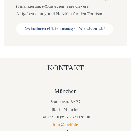
(Finanzierungs-)Strategien, eine clevere
Aufgabenteilung und Herzblut für den Tourismus.
Destinationen effizient managen. Wir wissen wie!
KONTAKT
München
Sonnenstraße 27
80331 München
Tel +49 (0)89 - 237 028 90
info@dwif.de