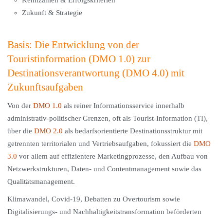
Kennzahlen & Erfolgskriterien
Zukunft & Strategie
Basis: Die Entwicklung von der
Touristinformation (DMO 1.0) zur
Destinationsverantwortung (DMO 4.0) mit
Zukunftsaufgaben
Von der
DMO 1.0
als reiner Informationsservice innerhalb
administrativ-politischer Grenzen, oft als Tourist-Information (TI),
über die
DMO 2.0
als bedarfsorientierte Destinationsstruktur mit
getrennten territorialen und Vertriebsaufgaben, fokussiert die
DMO
3.0
vor allem auf effizientere Marketingprozesse, den Aufbau von
Netzwerkstrukturen, Daten- und Contentmanagement sowie das
Qualitätsmanagement.
Klimawandel, Covid-19, Debatten zu Overtourism sowie
Digitalisierungs- und Nachhaltigkeitstransformation beförderten