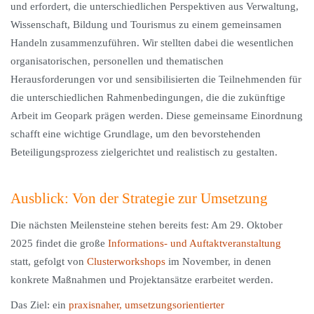
und erfordert, die unterschiedlichen Perspektiven aus Verwaltung,
Wissenschaft, Bildung und Tourismus zu einem gemeinsamen
Handeln zusammenzuführen. Wir stellten dabei die wesentlichen
organisatorischen, personellen und thematischen
Herausforderungen vor und sensibilisierten die Teilnehmenden für
die unterschiedlichen Rahmenbedingungen, die die zukünftige
Arbeit im Geopark prägen werden. Diese gemeinsame Einordnung
schafft eine wichtige Grundlage, um den bevorstehenden
Beteiligungsprozess zielgerichtet und realistisch zu gestalten.
Ausblick: Von der Strategie zur Umsetzung
Die nächsten Meilensteine stehen bereits fest: Am 29. Oktober
2025 findet die große
Informations- und Auftaktveranstaltung
statt, gefolgt von
Clusterworkshops
im November, in denen
konkrete Maßnahmen und Projektansätze erarbeitet werden.
Das Ziel: ein
praxisnaher, umsetzungsorientierter