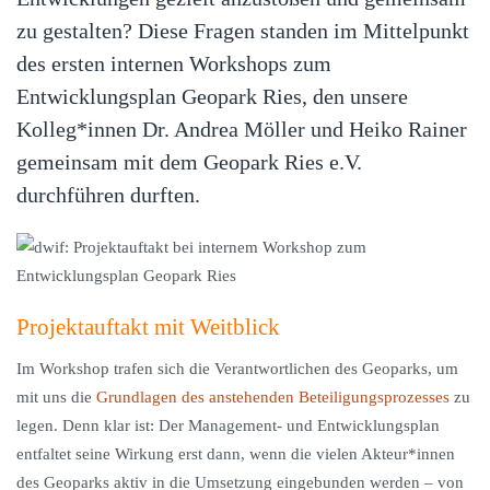
zu gestalten? Diese Fragen standen im Mittelpunkt
des ersten internen Workshops zum
Entwicklungsplan Geopark Ries, den unsere
Kolleg*innen Dr. Andrea Möller und Heiko Rainer
gemeinsam mit dem Geopark Ries e.V.
durchführen durften.
Projektauftakt mit Weitblick
Im Workshop trafen sich die Verantwortlichen des Geoparks, um
mit uns die
Grundlagen des anstehenden Beteiligungsprozesses
zu
legen. Denn klar ist: Der Management- und Entwicklungsplan
entfaltet seine Wirkung erst dann, wenn die vielen Akteur*innen
des Geoparks aktiv in die Umsetzung eingebunden werden – von