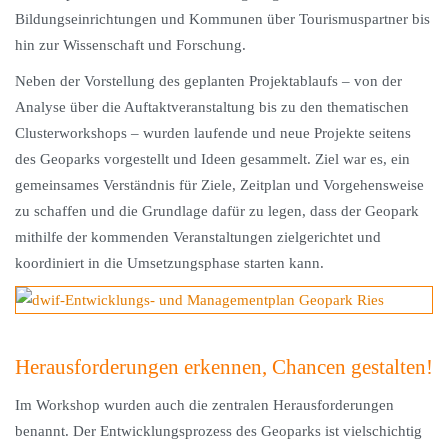
Bildungseinrichtungen und Kommunen über Tourismuspartner bis
hin zur Wissenschaft und Forschung.
Neben der Vorstellung des geplanten Projektablaufs – von der
Analyse über die Auftaktveranstaltung bis zu den thematischen
Clusterworkshops – wurden laufende und neue Projekte seitens
des Geoparks vorgestellt und Ideen gesammelt. Ziel war es, ein
gemeinsames Verständnis für Ziele, Zeitplan und Vorgehensweise
zu schaffen und die Grundlage dafür zu legen, dass der Geopark
mithilfe der kommenden Veranstaltungen zielgerichtet und
koordiniert in die Umsetzungsphase starten kann.
Herausforderungen erkennen, Chancen gestalten!
Im Workshop wurden auch die zentralen Herausforderungen
benannt. Der Entwicklungsprozess des Geoparks ist vielschichtig