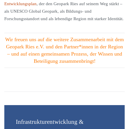
Entwicklungsplan
, der den Geopark Ries auf seinem Weg stärkt –
als UNESCO Global Geopark, als Bildungs- und
Forschungsstandort und als lebendige Region mit starker Identität.
Wir freuen uns auf die weitere Zusammenarbeit mit dem
Geopark Ries e.V. und den Partner*innen in der Region
– und auf einen gemeinsamen Prozess, der Wissen und
Beteiligung zusammenbringt!
Infrastrukturentwicklung &