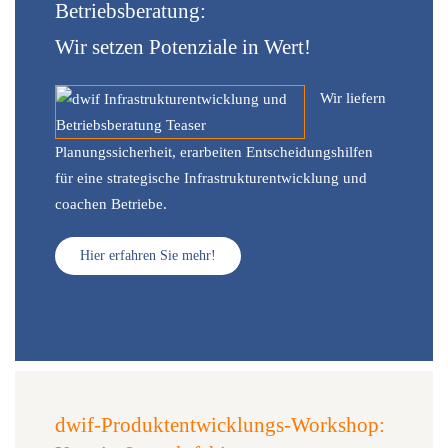
Betriebsberatung:
Wir setzen Potenziale in Wert!
Wir liefern
Planungssicherheit, erarbeiten Entscheidungshilfen
für eine strategische Infrastrukturentwicklung und
coachen Betriebe.
Hier erfahren Sie mehr!
dwif-Produktentwicklungs-Workshop: