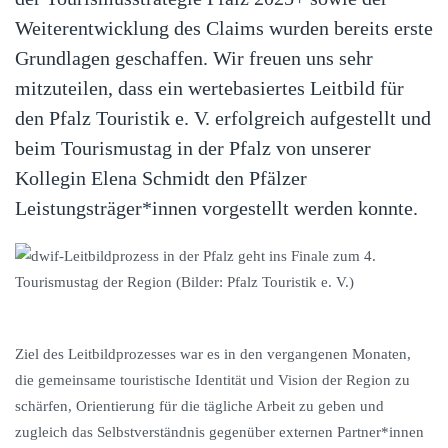
Weiterentwicklung des Claims wurden bereits erste
Grundlagen geschaffen. Wir freuen uns sehr
mitzuteilen, dass ein wertebasiertes Leitbild für
den Pfalz Touristik e. V. erfolgreich aufgestellt und
beim Tourismustag in der Pfalz von unserer
Kollegin Elena Schmidt den Pfälzer
Leistungsträger*innen vorgestellt werden konnte.
Ziel des Leitbildprozesses war es in den vergangenen Monaten,
die gemeinsame touristische Identität und Vision der Region zu
schärfen, Orientierung für die tägliche Arbeit zu geben und
zugleich das Selbstverständnis gegenüber externen Partner*innen