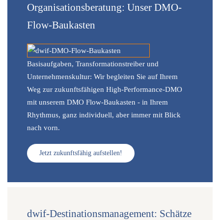
Organisationsberatung: Unser DMO-
Flow-Baukasten
Basisaufgaben, Transformationstreiber und
Unternehmenskultur: Wir begleiten Sie auf Ihrem
Weg zur zukunftsfähigen High-Performance-DMO
mit unserem DMO Flow-Baukasten - in Ihrem
Rhythmus, ganz individuell, aber immer mit Blick
nach vorn.
Jetzt zukunftsfähig aufstellen!
dwif-Destinationsmanagement: Schätze