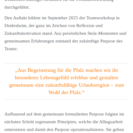
durchgeführt.
Den Auftakt bildete im September 2025 der Teamworkshop in
Deidesheim, der ganz im Zeichen von Reflexion und
Zukunftsmotivation stand. Aus persönlichen Stolz-Momenten und
gemeinsamen Erfahrungen entstand der zukünftige Purpose des
Teams:
„Aus Begeisterung für die Pfalz machen wir ihr
besonderes Lebensgefühl erlebbar und gestalten
gemeinsam eine zukunftsfähige Urlaubsregion – zum
Wohl der Pfalz.“
Aufbauend auf dem gemeinsam formulierten Purpose folgten im
nächsten Schritt sogenannte Prinzipien, welche die Alltagsarbeit
untersetzen und damit den Purpose operationalisieren. Sie geben