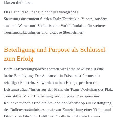
klar zu definieren.
Das Leitbild soll dabei nicht nur strategisches
Steuerungsinstrument für den Pfalz Touristik e. V. sein, sondern
auch als Werte- und Zielbasis eine Vorbildfunktion für weitere
Tourismusakteurinnen und -akteure übernehmen.
Beteiligung und Purpose als Schlüssel
zum Erfolg
Beim Entwicklungsprozess setzen wir gerne bewusst auf eine
breite Beteiligung. Der Austausch in Präsenz ist für uns ein
wichtiger Baustein. So wurden neben Fachgesprächen mit
Leistungsträger*innen aus der Pfalz, ein Team-Workshop des Pfalz
Touristik e. V. zur Erarbeitung von Purpose, Prinzipien und
Rollenverständnis und ein Stakeholder-Workshop zur Bestätigung
des Rollenverständnisses sowie zur Entwicklung einer Vision und
Diskussion künftiger Leitlinien für die Produktentwicklung