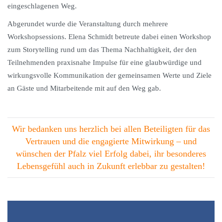
eingeschlagenen Weg.
Abgerundet wurde die Veranstaltung durch mehrere
Workshopsessions. Elena Schmidt betreute dabei einen Workshop
zum Storytelling rund um das Thema Nachhaltigkeit, der den
Teilnehmenden praxisnahe Impulse für eine glaubwürdige und
wirkungsvolle Kommunikation der gemeinsamen Werte und Ziele
an Gäste und Mitarbeitende mit auf den Weg gab.
Wir bedanken uns herzlich bei allen Beteiligten für das
Vertrauen und die engagierte Mitwirkung – und
wünschen der Pfalz viel Erfolg dabei, ihr besonderes
Lebensgefühl auch in Zukunft erlebbar zu gestalten!