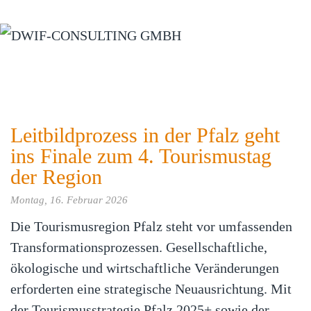
Zum Hauptinhalt springen
Leitbildprozess in der Pfalz geht
ins Finale zum 4. Tourismustag
der Region
Montag, 16. Februar 2026
Die Tourismusregion Pfalz steht vor umfassenden
Transformationsprozessen. Gesellschaftliche,
ökologische und wirtschaftliche Veränderungen
erforderten eine strategische Neuausrichtung. Mit
der Tourismusstrategie Pfalz 2025+ sowie der