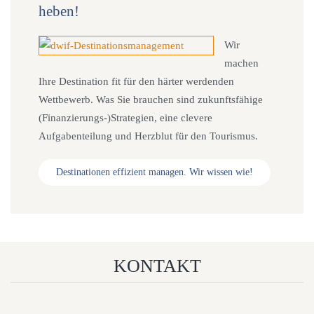
heben!
Wir
machen
Ihre Destination fit für den härter werdenden
Wettbewerb. Was Sie brauchen sind zukunftsfähige
(Finanzierungs-)Strategien, eine clevere
Aufgabenteilung und Herzblut für den Tourismus.
Destinationen effizient managen. Wir wissen wie!
KONTAKT