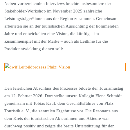
Neben vorbereitenden Interviews brachte insbesondere der
Stakeholder-Workshop im November 2025 zahlreiche
Leistungsträger*innen aus der Region zusammen. Gemeinsam
arbeiteten sie an der touristischen Ausrichtung der kommenden
Jahre und entwickelten eine Vision, die künftig – im
Zusammenspiel mit der Marke – auch als Leitlinie für die
Produktentwicklung dienen soll:
Den feierlichen Abschluss des Prozesses bildete der Tourismustag
am 12. Februar 2026. Dort stellte unsere Kollegin Elena Schmidt
gemeinsam mit Tobias Kauf, dem Geschäftsführer von Pfalz
Touristik e. V., die zentralen Ergebnisse vor. Die Resonanz aus
dem Kreis der touristischen Akteurinnen und Akteure war
durchweg positiv und zeigte die breite Unterstützung für den