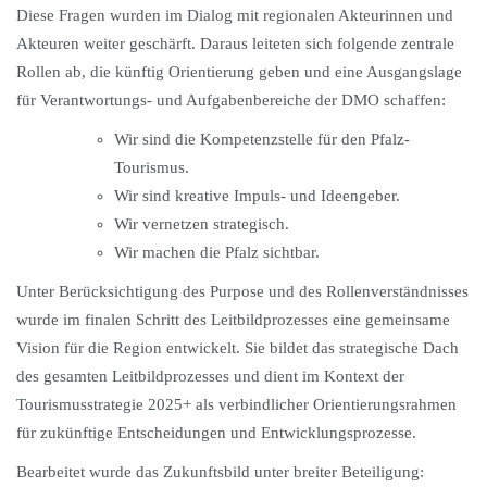
Diese Fragen wurden im Dialog mit regionalen Akteurinnen und
Akteuren weiter geschärft. Daraus leiteten sich folgende zentrale
Rollen ab, die künftig Orientierung geben und eine Ausgangslage
für Verantwortungs- und Aufgabenbereiche der DMO schaffen:
Wir sind die Kompetenzstelle für den Pfalz-
Tourismus.
Wir sind kreative Impuls- und Ideengeber.
Wir vernetzen strategisch.
Wir machen die Pfalz sichtbar.
Unter Berücksichtigung des Purpose und des Rollenverständnisses
wurde im finalen Schritt des Leitbildprozesses eine gemeinsame
Vision für die Region entwickelt. Sie bildet das strategische Dach
des gesamten Leitbildprozesses und dient im Kontext der
Tourismusstrategie 2025+ als verbindlicher Orientierungsrahmen
für zukünftige Entscheidungen und Entwicklungsprozesse.
Bearbeitet wurde das Zukunftsbild unter breiter Beteiligung: