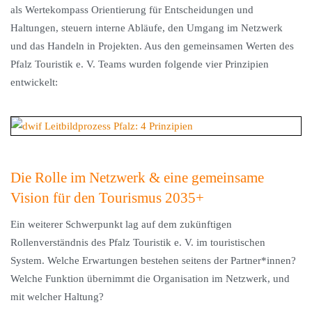
als Wertekompass Orientierung für Entscheidungen und
Haltungen, steuern interne Abläufe, den Umgang im Netzwerk
und das Handeln in Projekten. Aus den gemeinsamen Werten des
Pfalz Touristik e. V. Teams wurden folgende vier Prinzipien
entwickelt:
Die Rolle im Netzwerk & eine gemeinsame
Vision für den Tourismus 2035+
Ein weiterer Schwerpunkt lag auf dem zukünftigen
Rollenverständnis des Pfalz Touristik e. V. im touristischen
System. Welche Erwartungen bestehen seitens der Partner*innen?
Welche Funktion übernimmt die Organisation im Netzwerk, und
mit welcher Haltung?