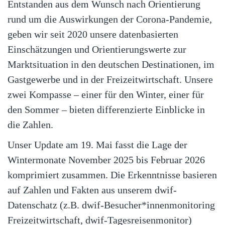
Entstanden aus dem Wunsch nach Orientierung
rund um die Auswirkungen der Corona-Pandemie,
geben wir seit 2020 unsere datenbasierten
Einschätzungen und Orientierungswerte zur
Marktsituation in den deutschen Destinationen, im
Gastgewerbe und in der Freizeitwirtschaft. Unsere
zwei Kompasse – einer für den Winter, einer für
den Sommer – bieten differenzierte Einblicke in
die Zahlen.
Unser Update am 19. Mai fasst die Lage der
Wintermonate November 2025 bis Februar 2026
komprimiert zusammen. Die Erkenntnisse basieren
auf Zahlen und Fakten aus unserem dwif-
Datenschatz (z.B. dwif-Besucher*innenmonitoring
Freizeitwirtschaft, dwif-Tagesreisenmonitor)