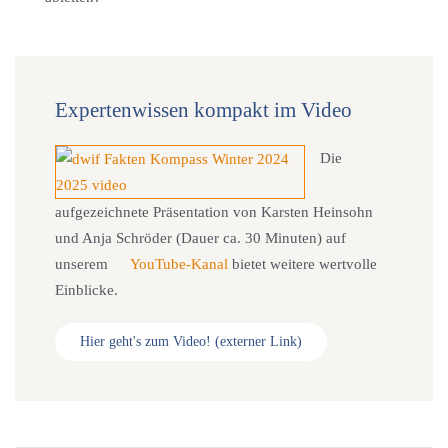
Expertenwissen kompakt im Video
Die
aufgezeichnete Präsentation von Karsten Heinsohn
und Anja Schröder (Dauer ca. 30 Minuten) auf
unserem
YouTube-Kanal
bietet weitere wertvolle
Einblicke.
Hier geht's zum Video! (externer Link)