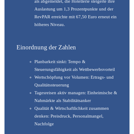
als abgemeldet, die Hotellerie steigerte ihre
Auslastung um 1,3 Prozentpunkte und der
RevPAR erreichte mit 67,50 Euro erneut ein
höheres Niveau.
Einordnung der Zahlen
Planbarkeit sinkt: Tempo &
Steuerungsfähigkeit als Wettbewerbsvorteil
Wertschöpfung vor Volumen: Ertrags- und
Qualitätssteuerung
Tagesreisen aktiv managen: Einheimische &
Nahmärkte als Stabilitätsanker
Qualität & Wirtschaftlichkeit zusammen
denken: Preisdruck, Personalmangel,
Nachfolge