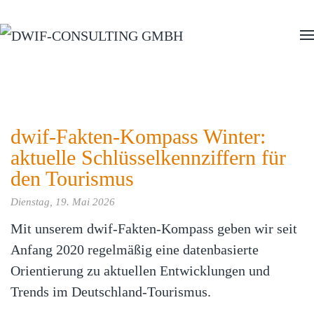
Zum Hauptinhalt springen
dwif-Fakten-Kompass Winter:
aktuelle Schlüsselkennziffern für
den Tourismus
Dienstag, 19. Mai 2026
Mit unserem dwif-Fakten-Kompass geben wir seit
Anfang 2020 regelmäßig eine datenbasierte
Orientierung zu aktuellen Entwicklungen und
Trends im Deutschland‑Tourismus.