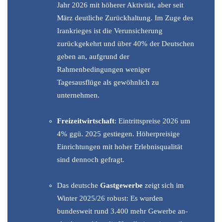
Jahr 2026 mit höherer Aktivität, aber seit
März deutliche Zurückhaltung. Im Zuge des
Irankrieges ist die Verunsicherung
zurückgekehrt und über 40% der Deutschen
geben an, aufgrund der
Rahmenbedingungen weniger
Tagesausflüge als gewöhnlich zu
unternehmen.
Freizeitwirtschaft
: Eintrittspreise 2026 um
4% ggü. 2025 gestiegen. Höherpreisige
Einrichtungen mit hoher Erlebnisqualität
sind dennoch gefragt.
Das deutsche
Gastgewerbe
zeigt sich im
Winter 2025/26 robust: Es wurden
bundesweit rund 3.400 mehr Gewerbe an-