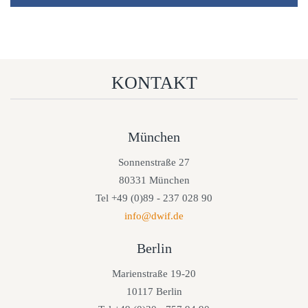
KONTAKT
München
Sonnenstraße 27
80331 München
Tel +49 (0)89 - 237 028 90
info@dwif.de
Berlin
Marienstraße 19-20
10117 Berlin