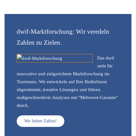
dwif-Marktforschung: Wir veredeln
Zahlen zu Zielen.
Das dwif
steht für
innovative und zielgerichtete Marktforschung im
Tourismus. Wir entwickeln auf Ihre Bedürfnisse
abgestimmte, kreative Lösungen und führen
maßgeschneiderte Analysen mit "Mehrwert-Garantie"
durch.
Wir lieben Zahlen!