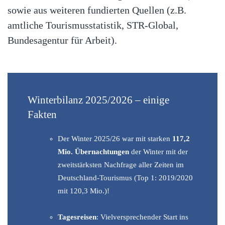
sowie aus weiteren fundierten Quellen (z.B.
amtliche Tourismusstatistik, STR-Global,
Bundesagentur für Arbeit).
Winterbilanz 2025/2026 – einige
Fakten
Der Winter 2025/26 war mit starken
117,2
Mio. Übernachtungen
der Winter mit der
zweitstärksten Nachfrage aller Zeiten im
Deutschland-Tourismus (Top 1: 2019/2020
mit 120,3 Mio.)!
Tagesreisen
: Vielversprechender Start ins