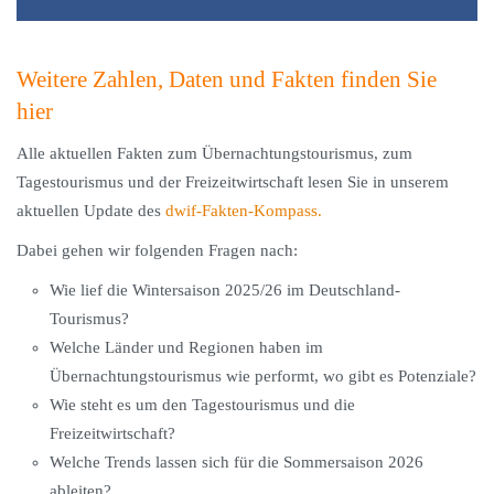
Weitere Zahlen, Daten und Fakten finden Sie
hier
Alle aktuellen Fakten zum Übernachtungstourismus, zum
Tagestourismus und der Freizeitwirtschaft lesen Sie in unserem
aktuellen Update des
dwif-Fakten-Kompass.
Dabei gehen wir folgenden Fragen nach:
Wie lief die Wintersaison 2025/26 im Deutschland-
Tourismus?
Welche Länder und Regionen haben im
Übernachtungstourismus wie performt, wo gibt es Potenziale?
Wie steht es um den Tagestourismus und die
Freizeitwirtschaft?
Welche Trends lassen sich für die Sommersaison 2026
ableiten?