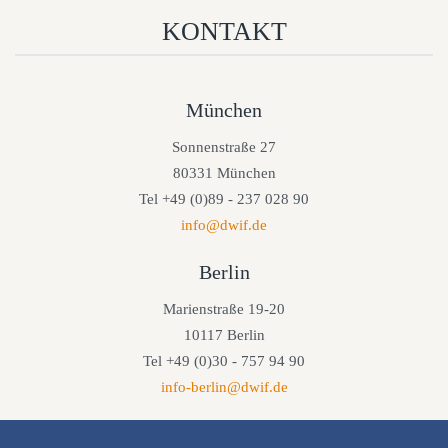
KONTAKT
München
Sonnenstraße 27
80331 München
Tel +49 (0)89 - 237 028 90
info@dwif.de
Berlin
Marienstraße 19-20
10117 Berlin
Tel +49 (0)30 - 757 94 90
info-berlin@dwif.de