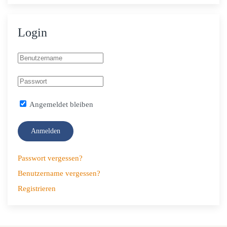
Login
Angemeldet bleiben
Anmelden
Passwort vergessen?
Benutzername vergessen?
Registrieren