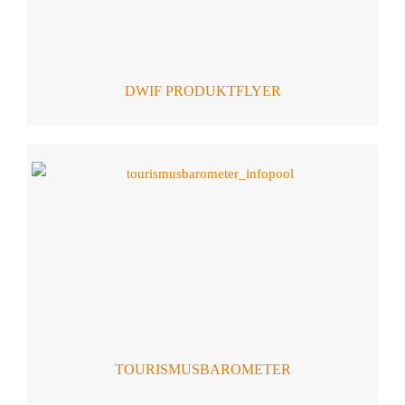
DWIF PRODUKTFLYER
TOURISMUSBAROMETER