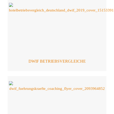
DWIF BETRIEBSVERGLEICHE