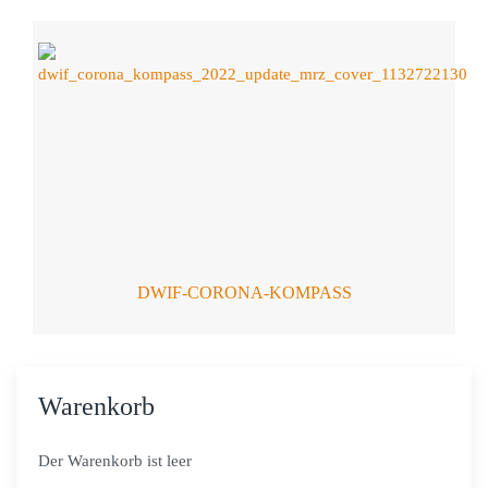
DWIF-CORONA-KOMPASS
Warenkorb
Der Warenkorb ist leer