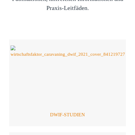
Praxis-Leitfäden.
DWIF-STUDIEN