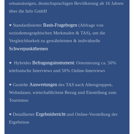
ortsansässigen, deutschsprachigen Bevölkerung ab 16 Jahren
über die Info GmbH
Basis-Fragebogen
♥ Standardisierter
(Abfrage von
soziodemographischen Merkmalen & TAS), um die
Vergleichbarkeit zu gewährleisten & individuelle
Schwerpunktthemen
Befragungsinstrument
♥ Hybrides
: Orientierung ca. 50%
telefonische Interviews und 50% Online-Interviews
Auswertungen
♥ Gezielte
des TAS nach Altersgruppen,
Wohndauer, wirtschaftlichem Bezug und Einstellung zum
Tourismus
Ergebnisbericht
♥ Detaillierter
und Online-Vorstellung der
Ergebnisse