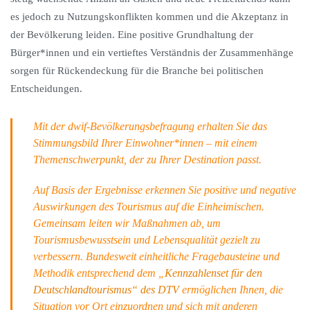
es jedoch zu Nutzungskonflikten kommen und die Akzeptanz in
der Bevölkerung leiden. Eine positive Grundhaltung der
Bürger*innen und ein vertieftes Verständnis der Zusammenhänge
sorgen für Rückendeckung für die Branche bei politischen
Entscheidungen.
Mit der dwif-Bevölkerungsbefragung erhalten Sie das
Stimmungsbild Ihrer Einwohner*innen – mit einem
Themenschwerpunkt, der zu Ihrer Destination passt.
Auf Basis der Ergebnisse erkennen Sie positive und negative
Auswirkungen des Tourismus auf die Einheimischen.
Gemeinsam leiten wir Maßnahmen ab, um
Tourismusbewusstsein und Lebensqualität gezielt zu
verbessern. Bundesweit einheitliche Fragebausteine und
Methodik entsprechend dem „
Kennzahlenset für den
Deutschlandtourismus“ des DTV
ermöglichen Ihnen, die
Situation vor Ort einzuordnen und sich mit anderen