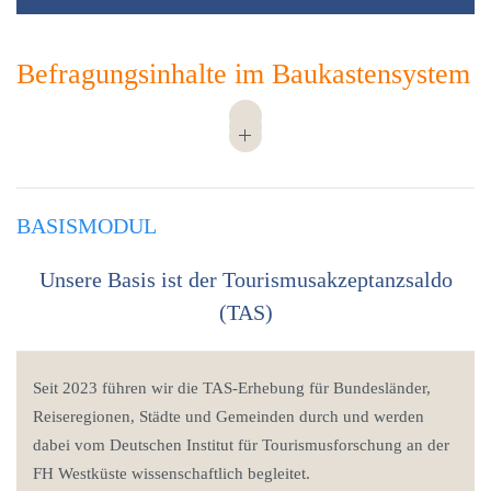
Befragungsinhalte im Baukastensystem
BASISMODUL
Unsere Basis ist der Tourismusakzeptanzsaldo
(TAS)
Seit 2023 führen wir die TAS-Erhebung für Bundesländer,
Reiseregionen, Städte und Gemeinden durch und werden
dabei vom Deutschen Institut für Tourismusforschung an der
FH Westküste wissenschaftlich begleitet.