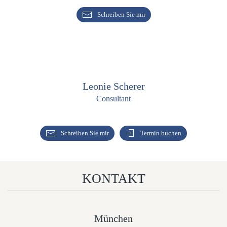
Schreiben Sie mir
Leonie Scherer
Consultant
Schreiben Sie mir
Termin buchen
KONTAKT
München