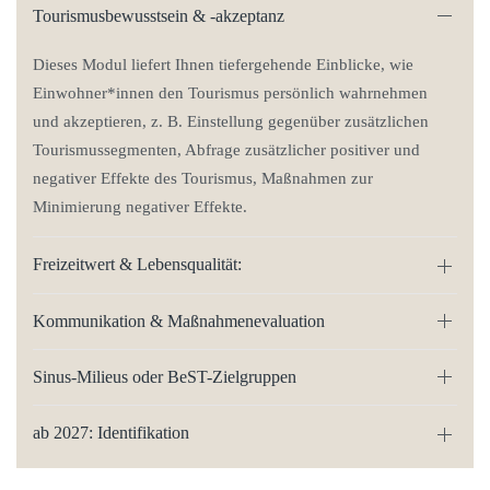
Tourismusbewusstsein & -akzeptanz
Dieses Modul liefert Ihnen tiefergehende Einblicke, wie
Einwohner*innen den Tourismus persönlich wahrnehmen
und akzeptieren, z. B. Einstellung gegenüber zusätzlichen
Tourismussegmenten, Abfrage zusätzlicher positiver und
negativer Effekte des Tourismus, Maßnahmen zur
Minimierung negativer Effekte.
Freizeitwert & Lebensqualität:
Kommunikation & Maßnahmenevaluation
Sinus-Milieus oder BeST-Zielgruppen
ab 2027: Identifikation