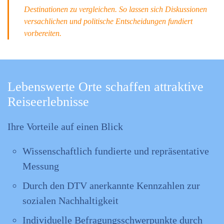
Destinationen zu vergleichen. So lassen sich Diskussionen
versachlichen und politische Entscheidungen fundiert
vorbereiten.
Lebenswerte Orte schaffen attraktive
Reiseerlebnisse
Ihre Vorteile auf einen Blick
Wissenschaftlich fundierte und repräsentative
Messung
Durch den DTV anerkannte Kennzahlen zur
sozialen Nachhaltigkeit
Individuelle Befragungsschwerpunkte durch