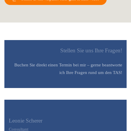
Stellen Sie uns Ihre Fragen!
Buchen Sie direkt einen Termin bei mir
–
gerne beantworte
ich Ihre Fragen rund um den TAS!
Leonie Scherer
Consultant