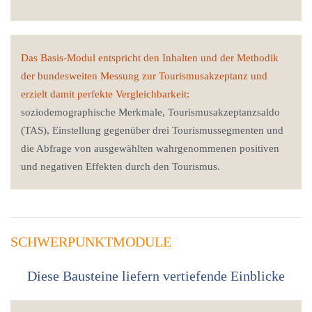
Das Basis-Modul entspricht den Inhalten und der Methodik
der bundesweiten Messung zur Tourismusakzeptanz und
erzielt damit perfekte Vergleichbarkeit:
soziodemographische Merkmale, Tourismusakzeptanzsaldo
(TAS), Einstellung gegenüber drei Tourismussegmenten und
die Abfrage von ausgewählten wahrgenommenen positiven
und negativen Effekten durch den Tourismus.
SCHWERPUNKTMODULE
Diese Bausteine liefern vertiefende Einblicke