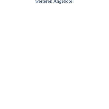
weiteren Angebote!