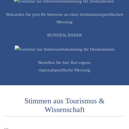
Formular
Bekunden Sie jetzt Ihr Interesse an einer destinationsspezifischen
Messung
BUNDESLÄNDER
Bestellcoupon für
Bundesländer
Formular
Bestellen Sie hier Ihre eigene
regionalspezifische Messung
Stimmen aus Tourismus &
Wissenschaft