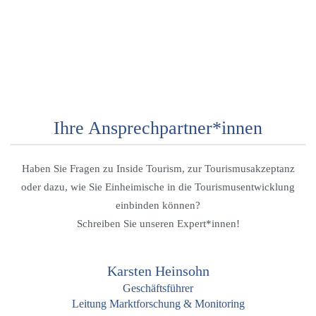
Ihre Ansprechpartner*innen
Haben Sie Fragen zu Inside Tourism, zur Tourismusakzeptanz
oder dazu, wie Sie Einheimische in die Tourismusentwicklung
einbinden können?
Schreiben Sie unseren Expert*innen!
Karsten Heinsohn
Geschäftsführer
Leitung Marktforschung & Monitoring