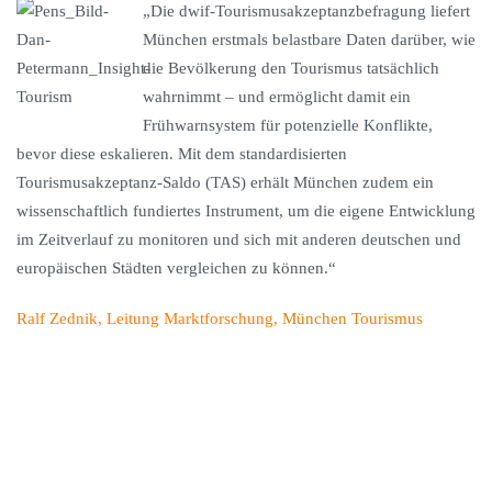
„Die dwif-Tourismusakzeptanzbefragung liefert
München erstmals belastbare Daten darüber, wie
die Bevölkerung den Tourismus tatsächlich
wahrnimmt – und ermöglicht damit ein
Frühwarnsystem für potenzielle Konflikte,
bevor diese eskalieren. Mit dem standardisierten
Tourismusakzeptanz-Saldo (TAS) erhält München zudem ein
wissenschaftlich fundiertes Instrument, um die eigene Entwicklung
im Zeitverlauf zu monitoren und sich mit anderen deutschen und
europäischen Städten vergleichen zu können.“
Ralf Zednik, Leitung Marktforschung,
München Tourismus