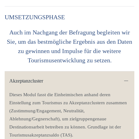
UMSETZUNGSPHASE
Auch im Nachgang der Befragung begleiten wir
Sie, um das bestmögliche Ergebnis aus den Daten
zu gewinnen und Impulse für die weitere
Tourismusentwicklung zu setzen.
Akzeptanzcluster
Dieses Modul fasst die Einheimischen anhand deren
Einstellung zum Tourismus zu Akzeptanzclustern zusammen
(Zustimmung/Engagement, Neutralität,
Ablehnung/Gegnerschaft), um zielgruppengenaue
Destinationsarbeit betreiben zu können. Grundlage ist der
Tourismusakzeptanzsaldo (TAS).