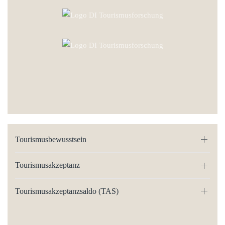
Tourismusbewusstsein
Tourismusakzeptanz
Tourismusakzeptanzsaldo (TAS)