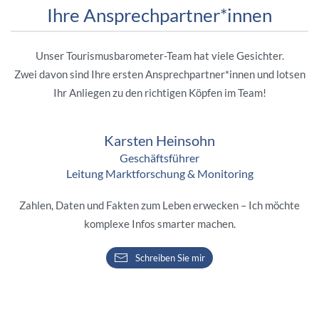
Ihre Ansprechpartner*innen
Unser Tourismusbarometer-Team hat viele Gesichter.
Zwei davon sind Ihre ersten Ansprechpartner*innen und lotsen
Ihr Anliegen zu den richtigen Köpfen im Team!
Karsten Heinsohn
Geschäftsführer
Leitung Marktforschung & Monitoring
Zahlen, Daten und Fakten zum Leben erwecken – Ich möchte
komplexe Infos smarter machen.
Schreiben Sie mir