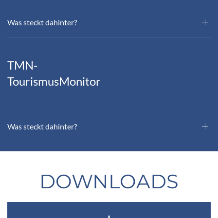
Was steckt dahinter?
TMN-
TourismusMonitor
Was steckt dahinter?
DOWNLOADS