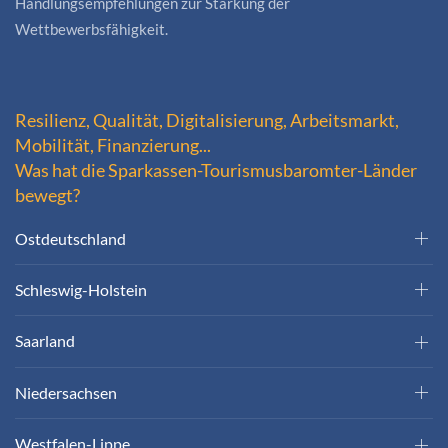
Handlungsempfehlungen zur Stärkung der
Wettbewerbsfähigkeit.
Resilienz, Qualität, Digitalisierung, Arbeitsmarkt,
Mobilität, Finanzierung...
Was hat die Sparkassen-Tourismusbaromter-Länder
bewegt?
Ostdeutschland
Schleswig-Holstein
Saarland
Niedersachsen
Westfalen-Lippe