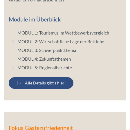
Module im Überblick
MODUL 1: Tourismus im Wettbewerbsvergleich
MODUL 2: Wirtschaftliche Lage der Betriebe
MODUL 3: Schwerpunktthema
MODUL 4: Zukunftsthemen
MODUL 5: Regionalberichte
Alle Details gibt's hier!
Fokus Gästezufriedenheit