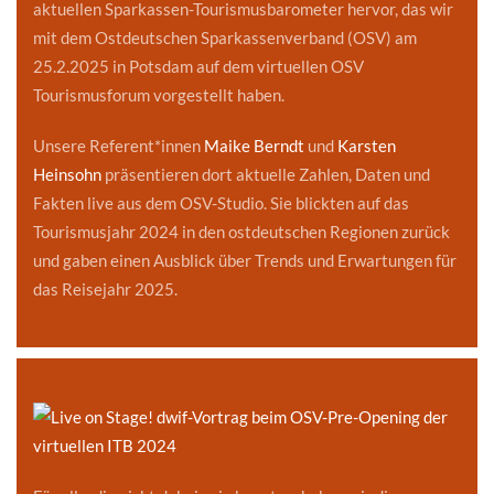
aktuellen Sparkassen-Tourismusbarometer hervor, das wir
mit dem Ostdeutschen Sparkassenverband (OSV) am
25.2.2025 in Potsdam auf dem virtuellen OSV
Tourismusforum vorgestellt haben.
Unsere Referent*innen
Maike Berndt
und
Karsten
Heinsohn
präsentieren dort aktuelle Zahlen, Daten und
Fakten live aus dem OSV-Studio. Sie blickten auf das
Tourismusjahr 2024 in den ostdeutschen Regionen zurück
und gaben einen Ausblick über Trends und Erwartungen für
das Reisejahr 2025.