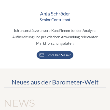
Anja Schröder
Senior Consultant
Ich unterstütze unsere Kund*innen bei der Analyse,
Aufbereitung und praktischen Anwendung relevanter
Marktforschungsdaten.
Schreiben Sie mir
Neues aus der Barometer-Welt
NEWS