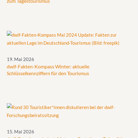
zum Tagestourismus
19. Mai 2026
dwif-Fakten-Kompass Winter: aktuelle
Schlüsselkennziffern für den Tourismus
15. Mai 2026