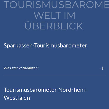
TOURISMUSBAROME
WELT IM
ÜBERBLICK
Sparkassen-Tourismusbarometer
Was steckt dahinter?
Tourismusbarometer Nordrhein-
Westfalen