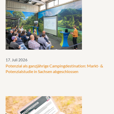
17. Juli 2026
Potenzial als ganzjährige Campingdestination: Markt- &
Potenzialstudie in Sachsen abgeschlossen