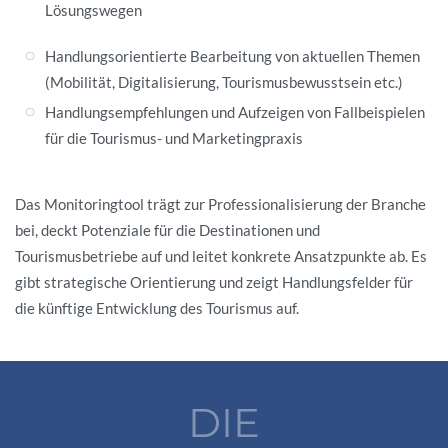
Lösungswegen
Handlungsorientierte Bearbeitung von aktuellen Themen
(Mobilität, Digitalisierung, Tourismusbewusstsein etc.)
Handlungsempfehlungen und Aufzeigen von Fallbeispielen
für die Tourismus- und Marketingpraxis
Das Monitoringtool trägt zur Professionalisierung der Branche
bei, deckt Potenziale für die Destinationen und
Tourismusbetriebe auf und leitet konkrete Ansatzpunkte ab. Es
gibt strategische Orientierung und zeigt Handlungsfelder für
die künftige Entwicklung des Tourismus auf.
DIE