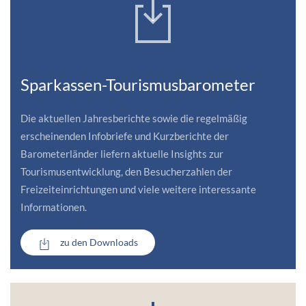
Sparkassen-Tourismusbarometer
Die aktuellen Jahresberichte sowie die regelmäßig
erscheinenden Infobriefe und Kurzberichte der
Barometerländer liefern aktuelle Insights zur
Tourismusentwicklung, den Besucherzahlen der
Freizeiteinrichtungen und viele weitere interessante
Informationen.
zu den Downloads