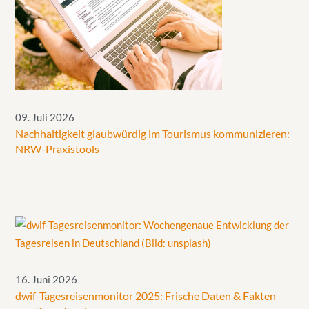
09. Juli 2026
Nachhaltigkeit glaubwürdig im Tourismus kommunizieren:
NRW-Praxistools
16. Juni 2026
dwif-Tagesreisenmonitor 2025: Frische Daten & Fakten