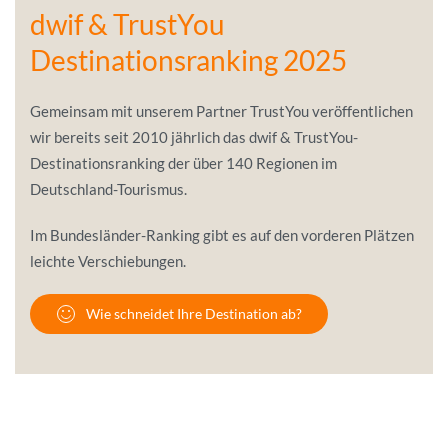
dwif & TrustYou
Destinationsranking 2025
Gemeinsam mit unserem Partner TrustYou veröffentlichen
wir bereits seit 2010 jährlich das dwif & TrustYou-
Destinationsranking der über 140 Regionen im
Deutschland-Tourismus.
Im Bundesländer-Ranking gibt es auf den vorderen Plätzen
leichte Verschiebungen.
Wie schneidet Ihre Destination ab?