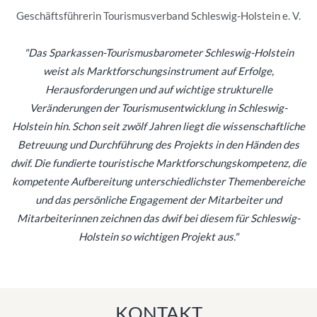
Geschäftsführerin Tourismusverband Schleswig-Holstein e. V.
"Das Sparkassen-Tourismusbarometer Schleswig-Holstein
weist als Marktforschungsinstrument auf Erfolge,
Herausforderungen und auf wichtige strukturelle
Veränderungen der Tourismusentwicklung in Schleswig-
Holstein hin. Schon seit zwölf Jahren liegt die wissenschaftliche
Betreuung und Durchführung des Projekts in den Händen des
dwif. Die fundierte touristische Marktforschungskompetenz, die
kompetente Aufbereitung unterschiedlichster Themenbereiche
und das persönliche Engagement der Mitarbeiter und
Mitarbeiterinnen zeichnen das dwif bei diesem für Schleswig-
Holstein so wichtigen Projekt aus."
KONTAKT