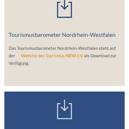
Tourismusbarometer Nordrhein-Westfalen
Das Tourismusbarometer Nordrhein-Westfalen steht auf
der
Website des Tourismus NRW e.V.
als Download zur
Verfügung.