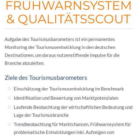
FRÜHWARNSYSTEM
& QUALITÄTSSCOUT
Aufgabe des Tourismusbarometers ist ein permanentes
Monitoring der Tourismusentwicklung in den deutschen
Destinationen, um daraus nutzenstiftende Impulse für die
Branche abzuleiten.
Ziele des Tourismusbarometers
Einschätzung der Tourismusentwicklung im Benchmark
Identifikation und Bewertung von Marktpotenzialen
Laufende Beobachtung der wirtschaftlichen Bedeutung und
Lage der Tourismusbranche
Trendbeobachtung für Marktchancen, Frühwarnsystem für
problematische Entwicklungen inkl. Aufzeigen von