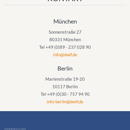
München
Sonnenstraße 27
80331 München
Tel +49 (0)89 - 237 028 90
info@dwif.de
Berlin
Marienstraße 19-20
10117 Berlin
Tel +49 (0)30 - 757 94 90
info-berlin@dwif.de
Impressum