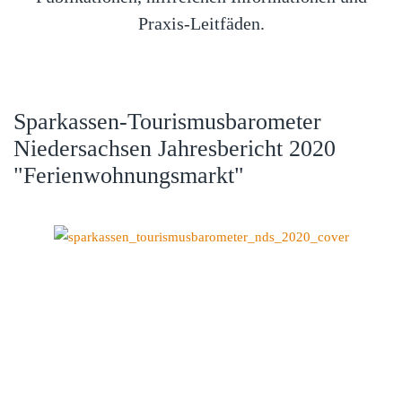
Praxis-Leitfäden.
Sparkassen-Tourismusbarometer
Niedersachsen Jahresbericht 2020
"Ferienwohnungsmarkt"