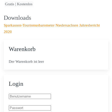
Gratis | Kostenlos
Downloads
Sparkassen-Tourismusbarometer Niedersachsen Jahresbericht
2020
Warenkorb
Der Warenkorb ist leer
Login