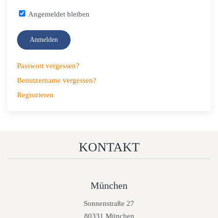
Angemeldet bleiben
Anmelden
Passwort vergessen?
Benutzername vergessen?
Registrieren
KONTAKT
München
Sonnenstraße 27
80331 München