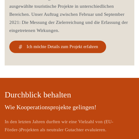
ausgewählte touristische Projekte in unterschiedlichen
Bereichen. Unser Auftrag zwischen Februar und September
2021: Die Messung der Zielerreichung und die Erfassung der
eingetretenen Wirkungen.
Ich möchte Details zum Projekt erfahren
Durchblick behalten
Wie Kooperationsprojekte gelingen!
In den letzten Jahren durften wir eine Vielzahl von (EU-
Förder-)Projekten als neutraler Gutachter evaluieren.