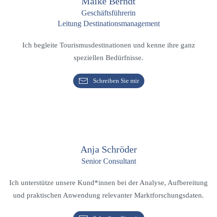
Maike Berndt
Geschäftsführerin
Leitung Destinationsmanagement
Ich begleite Tourismusdestinationen und kenne ihre ganz
speziellen Bedürfnisse.
Schreiben Sie mir
Anja Schröder
Senior Consultant
Ich unterstütze unsere Kund*innen bei der Analyse, Aufbereitung
und praktischen Anwendung relevanter Marktforschungsdaten.