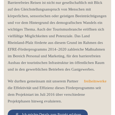
Barrierefreies Reisen ist nicht nur gesellschaftlich mit Blick
auf den Gleichstellungsanspruch von Menschen mit
körperlichen, sensorischen oder geistigen Beeinträchtigungen
und vor dem Hintergrund des demografischen Wandels ein
wichtiges Thema. Auch der Tourismusbranche eröffnen sich
vielfältige Möglichkeiten und Potenziale. Das Land
Rheinland-Pfalz förderte aus diesem Grund im Rahmen des
EFRE-Förderprogramms 2014–2020 zahlreiche Maßnahmen
im Bereich Personal und Marketing, für den barrierefreien
Ausbau der touristischen Infrastruktur im öffentlichen Raum
und in den gewerblichen Betrieben des Gastgewerbes.
Wir durften gemeinsam mit unserem Partner
freiheitswerke
die Effektivität und Effizienz dieses Förderprogramms seit
dem Projektstart im Juli 2016 über verschiedene
Projektphasen hinweg evaluieren.
Ich möchte Details zum Projekt erfahren