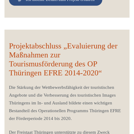
Projektabschluss „Evaluierung der
Maßnahmen zur
Tourismusförderung des OP
Thüringen EFRE 2014-2020“
Die Stärkung der Wettbewerbsfähigkeit der touristischen
Angebote und die Verbesserung des touristischen Images
Thüringens im In- und Ausland bildete einen wichtigen
Bestandteil des Operationellen Programms Thüringen EFRE
der Förderperiode 2014 bis 2020.
Der Freistaat Thüringen unterstützte zu diesem Zweck