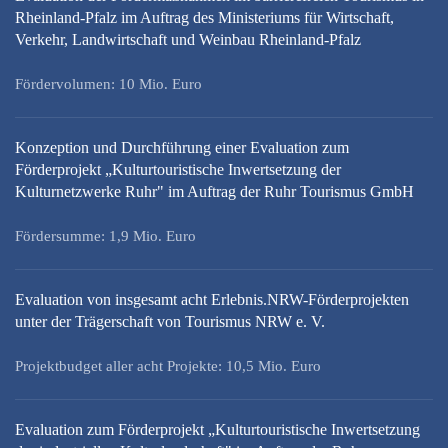
Rheinland-Pfalz im Auftrag des Ministeriums für Wirtschaft,
Verkehr, Landwirtschaft und Weinbau Rheinland-Pfalz
Fördervolumen: 10 Mio. Euro
Konzeption und Durchführung einer Evaluation zum
Förderprojekt „Kulturtouristische Inwertsetzung der
Kulturnetzwerke Ruhr" im Auftrag der Ruhr Tourismus GmbH
Fördersumme: 1,9 Mio. Euro
Evaluation von insgesamt acht Erlebnis.NRW-Förderprojekten
unter der Trägerschaft von Tourismus NRW e. V.
Projektbudget aller acht Projekte: 10,5 Mio. Euro
Evaluation zum Förderprojekt „Kulturtouristische Inwertsetzung