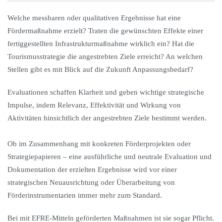
Welche messbaren oder qualitativen Ergebnisse hat eine
Fördermaßnahme erzielt? Traten die gewünschten Effekte einer
fertiggestellten Infrastrukturmaßnahme wirklich ein? Hat die
Tourismusstrategie die angestrebten Ziele erreicht? An welchen
Stellen gibt es mit Blick auf die Zukunft Anpassungsbedarf?
Evaluationen schaffen Klarheit und geben wichtige strategische
Impulse, indem Relevanz, Effektivität und Wirkung von
Aktivitäten hinsichtlich der angestrebten Ziele bestimmt werden.
Ob im Zusammenhang mit konkreten Förderprojekten oder
Strategiepapieren – eine ausführliche und neutrale Evaluation und
Dokumentation der erzielten Ergebnisse wird vor einer
strategischen Neuausrichtung oder Überarbeitung von
Förderinstrumentarien immer mehr zum Standard.
Bei mit EFRE-Mitteln geförderten Maßnahmen ist sie sogar Pflicht.