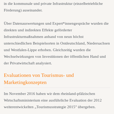
in die kommunale und private Infrastruktur (einzelbetriebliche
Förderung) auseinander.
Über Datenauswertungen und Expert*innengespräche wurden die
direkten und indirekten Effekte geförderter
Infrastrukturmaßnahmen anhand von neun höchst
unterschiedlichen Beispielsorten in Ostdeutschland, Niedersachsen
und Westfalen-Lippe erhoben. Gleichzeitig wurden die
Wechselwirkungen von Investitionen der öffentlichen Hand und
der Privatwirtschaft analysiert.
Evaluationen von Tourismus- und
Marketingkonzepten
Im November 2016 haben wir dem rheinland-pfälzischen
Wirtschaftsministerium eine ausführliche Evaluation der 2012
weiterentwickelten „Tourismusstrategie 2015" übergeben.