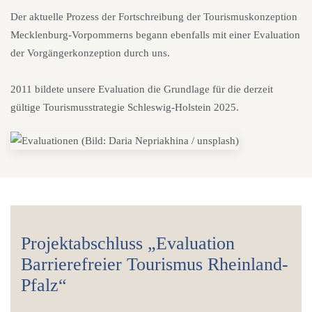
Der aktuelle Prozess der Fortschreibung der Tourismuskonzeption
Mecklenburg-Vorpommerns begann ebenfalls mit einer Evaluation
der Vorgängerkonzeption durch uns.
2011 bildete unsere Evaluation die Grundlage für die derzeit
gültige Tourismusstrategie Schleswig-Holstein 2025.
Projektabschluss „Evaluation
Barrierefreier Tourismus Rheinland-
Pfalz“