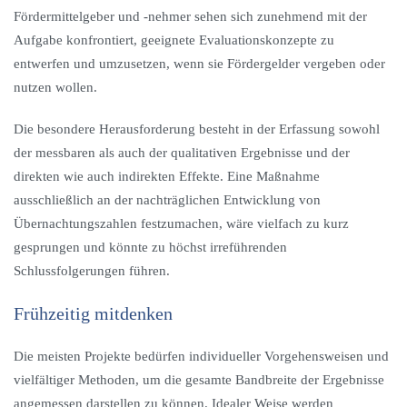
Fördermittelgeber und -nehmer sehen sich zunehmend mit der
Aufgabe konfrontiert, geeignete Evaluationskonzepte zu
entwerfen und umzusetzen, wenn sie Fördergelder vergeben oder
nutzen wollen.
Die besondere Herausforderung besteht in der Erfassung sowohl
der messbaren als auch der qualitativen Ergebnisse und der
direkten wie auch indirekten Effekte. Eine Maßnahme
ausschließlich an der nachträglichen Entwicklung von
Übernachtungszahlen festzumachen, wäre vielfach zu kurz
gesprungen und könnte zu höchst irreführenden
Schlussfolgerungen führen.
Frühzeitig mitdenken
Die meisten Projekte bedürfen individueller Vorgehensweisen und
vielfältiger Methoden, um die gesamte Bandbreite der Ergebnisse
angemessen darstellen zu können. Idealer Weise werden