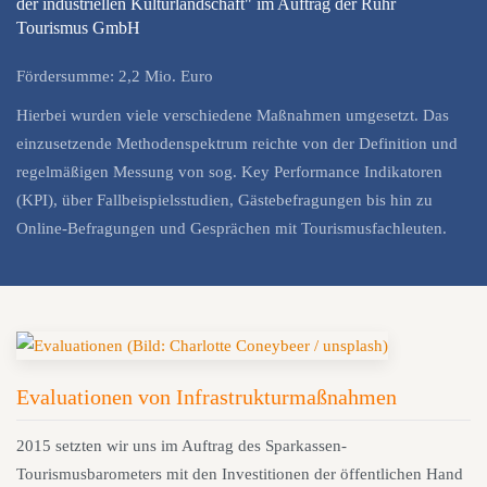
der industriellen Kulturlandschaft" im Auftrag der Ruhr
Tourismus GmbH
Fördersumme: 2,2 Mio. Euro
Hierbei wurden viele verschiedene Maßnahmen umgesetzt. Das
einzusetzende Methodenspektrum reichte von der Definition und
regelmäßigen Messung von sog. Key Performance Indikatoren
(KPI), über Fallbeispielsstudien, Gästebefragungen bis hin zu
Online-Befragungen und Gesprächen mit Tourismusfachleuten.
Evaluationen von Infrastrukturmaßnahmen
2015 setzten wir uns im Auftrag des Sparkassen-
Tourismusbarometers mit den Investitionen der öffentlichen Hand