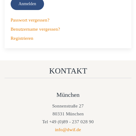
Anmelden
Passwort vergessen?
Benutzername vergessen?
Registrieren
KONTAKT
München
Sonnenstraße 27
80331 München
Tel +49 (0)89 - 237 028 90
info@dwif.de