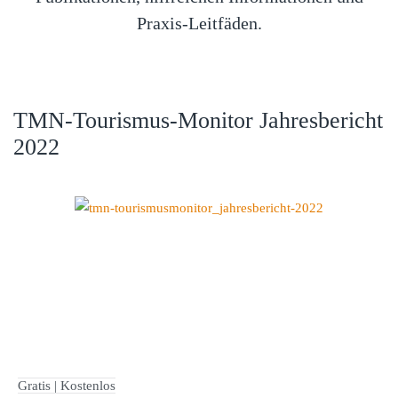
Praxis-Leitfäden.
TMN-Tourismus-Monitor Jahresbericht
2022
Gratis | Kostenlos