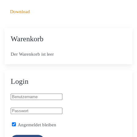
Download
Warenkorb
Der Warenkorb ist leer
Login
Angemeldet bleiben