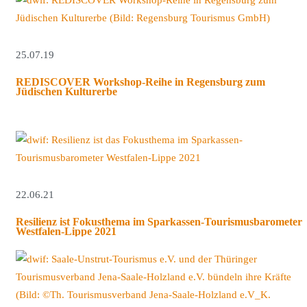
25.07.19
REDISCOVER Workshop-Reihe in Regensburg zum
Jüdischen Kulturerbe
22.06.21
Resilienz ist Fokusthema im Sparkassen-Tourismusbarometer
Westfalen-Lippe 2021