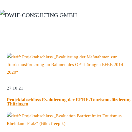
Zum Hauptinhalt springen
27.10.21
Projektabschluss Evaluierung der EFRE-Tourismusförderung
Thüringen