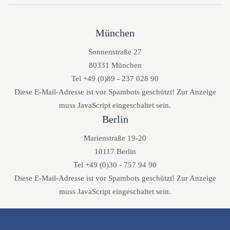
München
Sonnenstraße 27
80331 München
Tel +49 (0)89 - 237 028 90
Diese E-Mail-Adresse ist vor Spambots geschützt! Zur Anzeige
muss JavaScript eingeschaltet sein.
Berlin
Marienstraße 19-20
10117 Berlin
Tel +49 (0)30 - 757 94 90
Diese E-Mail-Adresse ist vor Spambots geschützt! Zur Anzeige
muss JavaScript eingeschaltet sein.