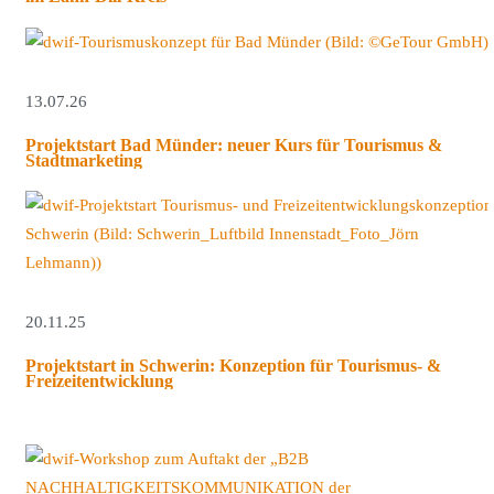
13.07.26
Projektstart Bad Münder: neuer Kurs für Tourismus &
Stadtmarketing
20.11.25
Projektstart in Schwerin: Konzeption für Tourismus- &
Freizeitentwicklung