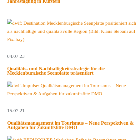
Jahrestagung in Kufstein
04.07.23
Qualitäts- und Nachhaltigkeitsstrategie für die
Mecklenburgische Seenplatte präsentiert
15.07.21
Qualitätsmanagement im Tourismus – Neue Perspektiven &
Aufgaben für zukunftsfitte DMO