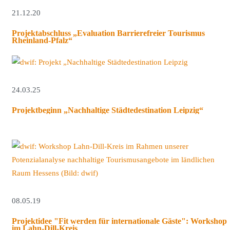
21.12.20
Projektabschluss „Evaluation Barrierefreier Tourismus
Rheinland-Pfalz“
24.03.25
Projektbeginn „Nachhaltige Städtedestination Leipzig“
08.05.19
Projektidee "Fit werden für internationale Gäste": Workshop
im Lahn-Dill-Kreis