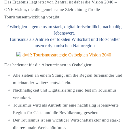
Das Ergebnis liegt jetzt vor. Zentral ist dabei die Vision 2040 –
ONE Vision, die die gemeinsame Zielrichtung für die
Tourismusentwicklung vorgibt:
Ostbelgien – gemeinsam stark, digital fortschrittlich, nachhaltig
lebenswert.
Tourismus als Antrieb der lokalen Wirtschaft und Botschafter
unserer dynamischen Naturregion.
Das bedeutet für die Akteur*innen in Ostbelgien:
Alle ziehen an einem Strang, um die Region füreinander und
miteinander weiterzuentwickeln.
Nachhaltigkeit und Digitalisierung sind fest im Tourismus
verankert.
Tourismus wird als Antrieb für eine nachhaltig lebenswerte
Region für Gäste und die Bevölkerung gesehen.
Der Tourismus ist ein wichtiger Wirtschaftsfaktor und stärkt
die regionale Wertschöpfung.