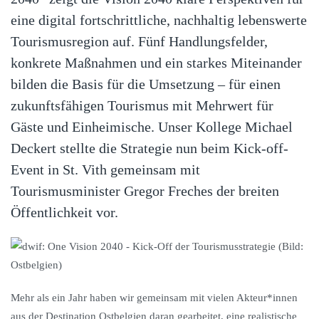
eine digital fortschrittliche, nachhaltig lebenswerte
Tourismusregion auf. Fünf Handlungsfelder,
konkrete Maßnahmen und ein starkes Miteinander
bilden die Basis für die Umsetzung – für einen
zukunftsfähigen Tourismus mit Mehrwert für
Gäste und Einheimische. Unser Kollege Michael
Deckert stellte die Strategie nun beim Kick-off-
Event in St. Vith gemeinsam mit
Tourismusminister Gregor Freches der breiten
Öffentlichkeit vor.
Mehr als ein Jahr haben wir gemeinsam mit vielen Akteur*innen
aus der Destination Ostbelgien daran gearbeitet, eine realistische