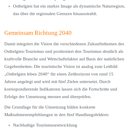
Ostbelgien hat ein starkes Image als dynamische Naturregion,
das über die regionalen Grenzen hinausstrahlt.
Gemeinsam Richtung 2040
Damit integriert die Vision die verschiedenen Zukunftsthemen des
Ostbelgien-Tourismus und positioniert den Tourismus deutlich als
kraftvolle Branche und Wirtschaftsfaktor auf Basis der natürlichen
Gegebenheiten. Die touristische Vision ist analog zum Leitbild
„Ostbelgien leben 2040“ für einen Zeithorizont von rund 15
Jahren angelegt und wird mit fünf Zielen untersetzt. Durch
korrespondierende Indikatoren lassen sich die Fortschritte und
Erfolge der Umsetzung messen und überprüfen.
Die Grundlage für die Umsetzung bilden konkrete
Maßnahmenempfehlungen in den fünf Handlungsfeldern:
Nachhaltige Tourismusentwicklung