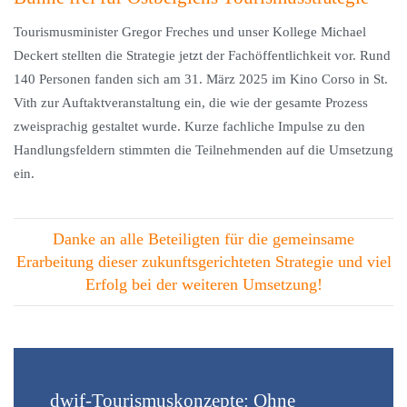
Tourismusminister Gregor Freches und unser Kollege Michael
Deckert stellten die Strategie jetzt der Fachöffentlichkeit vor. Rund
140 Personen fanden sich am 31. März 2025 im Kino Corso in St.
Vith zur Auftaktveranstaltung ein, die wie der gesamte Prozess
zweisprachig gestaltet wurde. Kurze fachliche Impulse zu den
Handlungsfeldern stimmten die Teilnehmenden auf die Umsetzung
ein.
Danke an alle Beteiligten für die gemeinsame
Erarbeitung dieser zukunftsgerichteten Strategie und viel
Erfolg bei der weiteren Umsetzung!
dwif-Tourismuskonzepte: Ohne