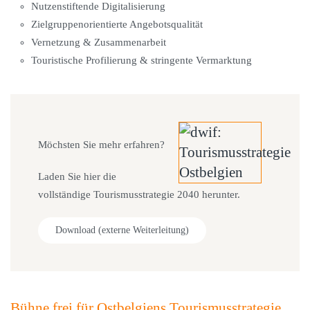
Nutzenstiftende Digitalisierung
Zielgruppenorientierte Angebotsqualität
Vernetzung & Zusammenarbeit
Touristische Profilierung & stringente Vermarktung
Möchsten Sie mehr erfahren?
Laden Sie hier die
vollständige Tourismusstrategie 2040 herunter.
Download (externe Weiterleitung)
Bühne frei für Ostbelgiens Tourismusstrategie