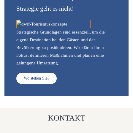
Strategie geht es nicht!
Strategische Grundlagen sind essenziell, um die
eigene Destination bei den Gästen und der
Bevölkerung zu positionieren. Wir klären Ihren
Fokus, definieren Maßnahmen und planen eine
gelungene Umsetzung.
Wo stehen Sie?
KONTAKT