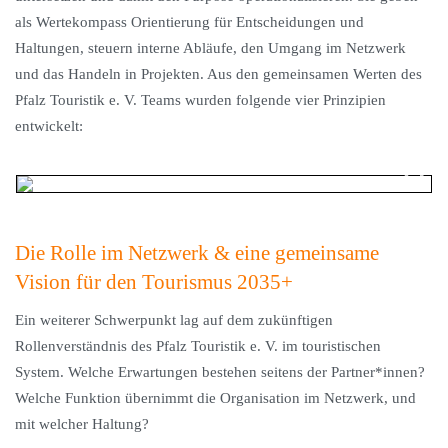
als Wertekompass Orientierung für Entscheidungen und
Haltungen, steuern interne Abläufe, den Umgang im Netzwerk
und das Handeln in Projekten. Aus den gemeinsamen Werten des
Pfalz Touristik e. V. Teams wurden folgende vier Prinzipien
entwickelt:
Die Rolle im Netzwerk & eine gemeinsame
Vision für den Tourismus 2035+
Ein weiterer Schwerpunkt lag auf dem zukünftigen
Rollenverständnis des Pfalz Touristik e. V. im touristischen
System. Welche Erwartungen bestehen seitens der Partner*innen?
Welche Funktion übernimmt die Organisation im Netzwerk, und
mit welcher Haltung?