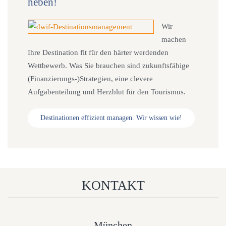
heben!
Wir
machen
Ihre Destination fit für den härter werdenden
Wettbewerb. Was Sie brauchen sind zukunftsfähige
(Finanzierungs-)Strategien, eine clevere
Aufgabenteilung und Herzblut für den Tourismus.
Destinationen effizient managen. Wir wissen wie!
KONTAKT
München