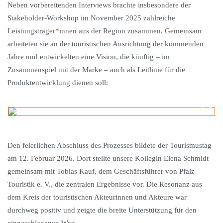
Neben vorbereitenden Interviews brachte insbesondere der
Stakeholder-Workshop im November 2025 zahlreiche
Leistungsträger*innen aus der Region zusammen. Gemeinsam
arbeiteten sie an der touristischen Ausrichtung der kommenden
Jahre und entwickelten eine Vision, die künftig – im
Zusammenspiel mit der Marke – auch als Leitlinie für die
Produktentwicklung dienen soll:
Den feierlichen Abschluss des Prozesses bildete der Tourismustag
am 12. Februar 2026. Dort stellte unsere Kollegin Elena Schmidt
gemeinsam mit Tobias Kauf, dem Geschäftsführer von Pfalz
Touristik e. V., die zentralen Ergebnisse vor. Die Resonanz aus
dem Kreis der touristischen Akteurinnen und Akteure war
durchweg positiv und zeigte die breite Unterstützung für den