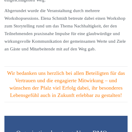
eingeschlagenen Weg.
Abgerundet wurde die Veranstaltung durch mehrere
Workshopsessions. Elena Schmidt betreute dabei einen Workshop
zum Storytelling rund um das Thema Nachhaltigkeit, der den
Teilnehmenden praxisnahe Impulse für eine glaubwürdige und
wirkungsvolle Kommunikation der gemeinsamen Werte und Ziele
an Gäste und Mitarbeitende mit auf den Weg gab.
Wir bedanken uns herzlich bei allen Beteiligten für das
Vertrauen und die engagierte Mitwirkung – und
wünschen der Pfalz viel Erfolg dabei, ihr besonderes
Lebensgefühl auch in Zukunft erlebbar zu gestalten!