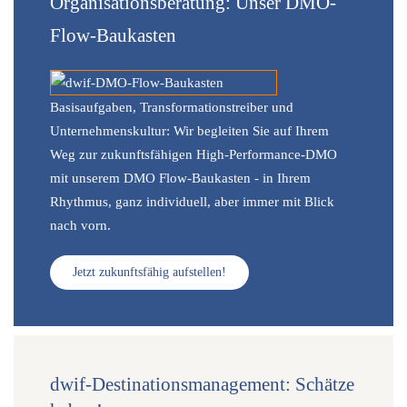
Organisationsberatung: Unser DMO-
Flow-Baukasten
Basisaufgaben, Transformationstreiber und
Unternehmenskultur: Wir begleiten Sie auf Ihrem
Weg zur zukunftsfähigen High-Performance-DMO
mit unserem DMO Flow-Baukasten - in Ihrem
Rhythmus, ganz individuell, aber immer mit Blick
nach vorn.
Jetzt zukunftsfähig aufstellen!
dwif-Destinationsmanagement: Schätze