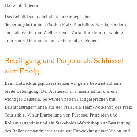
klar zu definieren.
Das Leitbild soll dabei nicht nur strategisches
Steuerungsinstrument für den Pfalz Touristik e. V. sein, sondern
auch als Werte- und Zielbasis eine Vorbildfunktion für weitere
Tourismusakteurinnen und -akteure übernehmen.
Beteiligung und Purpose als Schlüssel
zum Erfolg
Beim Entwicklungsprozess setzen wir gerne bewusst auf eine
breite Beteiligung. Der Austausch in Präsenz ist für uns ein
wichtiger Baustein. So wurden neben Fachgesprächen mit
Leistungsträger*innen aus der Pfalz, ein Team-Workshop des Pfalz
Touristik e. V. zur Erarbeitung von Purpose, Prinzipien und
Rollenverständnis und ein Stakeholder-Workshop zur Bestätigung
des Rollenverständnisses sowie zur Entwicklung einer Vision und