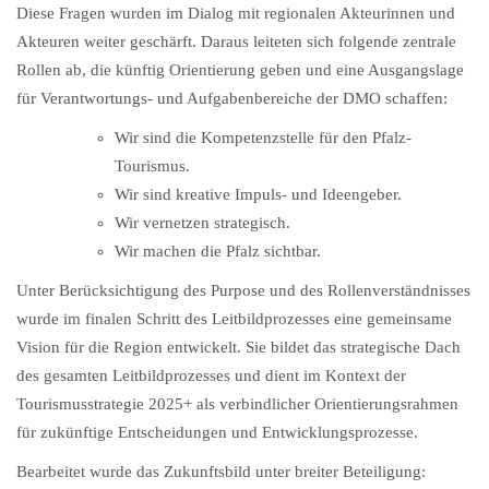
Diese Fragen wurden im Dialog mit regionalen Akteurinnen und
Akteuren weiter geschärft. Daraus leiteten sich folgende zentrale
Rollen ab, die künftig Orientierung geben und eine Ausgangslage
für Verantwortungs- und Aufgabenbereiche der DMO schaffen:
Wir sind die Kompetenzstelle für den Pfalz-
Tourismus.
Wir sind kreative Impuls- und Ideengeber.
Wir vernetzen strategisch.
Wir machen die Pfalz sichtbar.
Unter Berücksichtigung des Purpose und des Rollenverständnisses
wurde im finalen Schritt des Leitbildprozesses eine gemeinsame
Vision für die Region entwickelt. Sie bildet das strategische Dach
des gesamten Leitbildprozesses und dient im Kontext der
Tourismusstrategie 2025+ als verbindlicher Orientierungsrahmen
für zukünftige Entscheidungen und Entwicklungsprozesse.
Bearbeitet wurde das Zukunftsbild unter breiter Beteiligung: