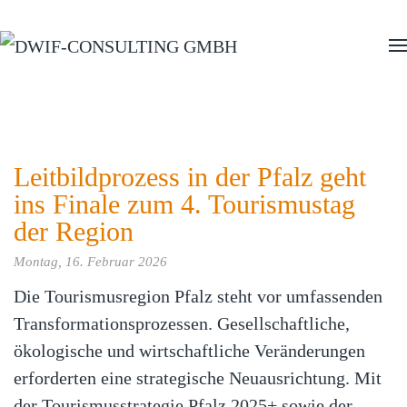
Zum Hauptinhalt springen
Leitbildprozess in der Pfalz geht
ins Finale zum 4. Tourismustag
der Region
Montag, 16. Februar 2026
Die Tourismusregion Pfalz steht vor umfassenden
Transformationsprozessen. Gesellschaftliche,
ökologische und wirtschaftliche Veränderungen
erforderten eine strategische Neuausrichtung. Mit
der Tourismusstrategie Pfalz 2025+ sowie der