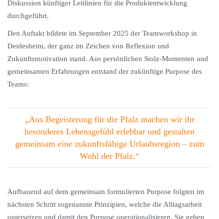
Diskussion künftiger Leitlinien für die Produktentwicklung
durchgeführt.
Den Auftakt bildete im September 2025 der Teamworkshop in
Deidesheim, der ganz im Zeichen von Reflexion und
Zukunftsmotivation stand. Aus persönlichen Stolz-Momenten und
gemeinsamen Erfahrungen entstand der zukünftige Purpose des
Teams:
„Aus Begeisterung für die Pfalz machen wir ihr
besonderes Lebensgefühl erlebbar und gestalten
gemeinsam eine zukunftsfähige Urlaubsregion – zum
Wohl der Pfalz.“
Aufbauend auf dem gemeinsam formulierten Purpose folgten im
nächsten Schritt sogenannte Prinzipien, welche die Alltagsarbeit
untersetzen und damit den Purpose operationalisieren. Sie geben