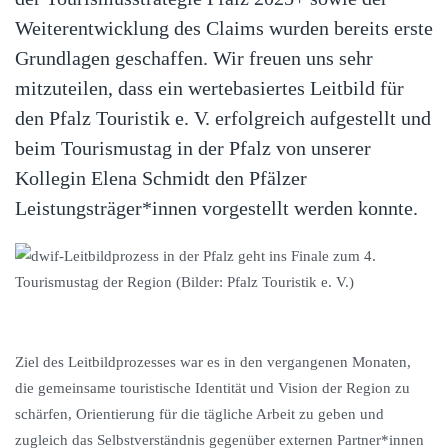
Weiterentwicklung des Claims wurden bereits erste
Grundlagen geschaffen. Wir freuen uns sehr
mitzuteilen, dass ein wertebasiertes Leitbild für
den Pfalz Touristik e. V. erfolgreich aufgestellt und
beim Tourismustag in der Pfalz von unserer
Kollegin Elena Schmidt den Pfälzer
Leistungsträger*innen vorgestellt werden konnte.
Ziel des Leitbildprozesses war es in den vergangenen Monaten,
die gemeinsame touristische Identität und Vision der Region zu
schärfen, Orientierung für die tägliche Arbeit zu geben und
zugleich das Selbstverständnis gegenüber externen Partner*innen