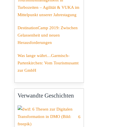
Tourismusmanagement in
Turbozeiten – Agilität & VUKA im
Mittelpunkt unserer Jahrestagung
DestinationCamp 2019: Zwischen
Gelassenheit und neuen
Herausforderungen
Was lange währt…Garmisch-
Partenkirchen: Vom Tourismusamt
zur GmbH
Verwandte Geschichten
6