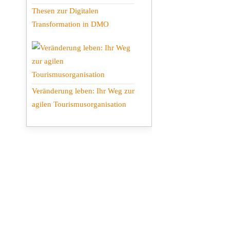
Thesen zur Digitalen
Transformation in DMO
Veränderung leben: Ihr Weg zur
agilen Tourismusorganisation