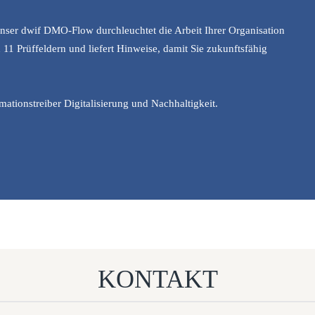
nser dwif DMO-Flow durchleuchtet die Arbeit Ihrer Organisation
n 11 Prüffeldern und liefert Hinweise, damit Sie zukunftsfähig
mationstreiber Digitalisierung und Nachhaltigkeit.
KONTAKT