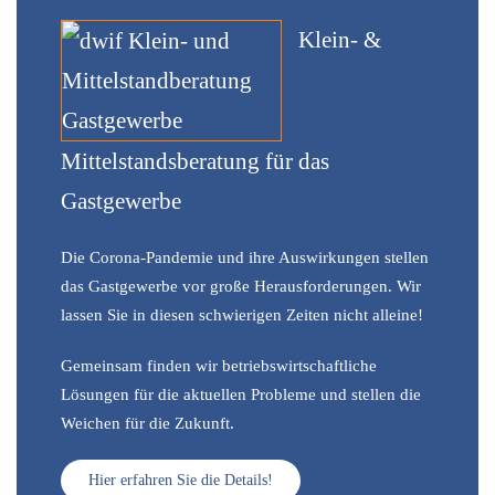
Klein- &
Mittelstandsberatung für das
Gastgewerbe
Die Corona-Pandemie und ihre Auswirkungen stellen
das Gastgewerbe vor große Herausforderungen. Wir
lassen Sie in diesen schwierigen Zeiten nicht alleine!
Gemeinsam finden wir betriebswirtschaftliche
Lösungen für die aktuellen Probleme und stellen die
Weichen für die Zukunft.
Hier erfahren Sie die Details!