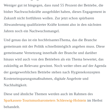
Weniger gut ist hingegen, dass rund 55 Prozent der Betriebe, die
bisher Nachwuchskräfte ausgebildet haben, dieses Engagement in
Zukunft nicht fortführen wollen. Zur jetzt schon spürbaren
Abwanderung qualifizierter Kräfte kommt also in den nächsten
Jahren noch ein Nachwuchsmangel.
Und genau das ist ein hochbrisantesThema, das die Branche
gemeinsam mit der Politik schnellstmöglich angehen muss. Diese
gemeinsame Vernetzung innerhalb der Branche und darüber
hinaus wird auch von den Betrieben als ein Thema bewertet, das
zukünftig an Relevanz gewinnt. Noch weiter oben auf der Agenda
der gastgewerblichen Betriebe stehen nach Hygienekonzepten
Kosteneinsparungsmaßnahmen, digitale Angebote und
Nachhaltigkeit.
Diese und ähnliche Themen werden auch im Rahmen des
Sparkassen-Tourismusbarometers Schleswig-Holstein
im Herbst
behandelt.