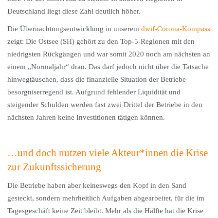
Deutschland liegt diese Zahl deutlich höher.
Die Übernachtungsentwicklung in unserem
dwif-Corona-Kompass
zeigt: Die Ostsee (SH) gehört zu den Top-5-Regionen mit den
niedrigsten Rückgängen und war somit 2020 noch am nächsten an
einem „Normaljahr“ dran. Das darf jedoch nicht über die Tatsache
hinwegtäuschen, dass die finanzielle Situation der Betriebe
besorgniserregend ist. Aufgrund fehlender Liquidität und
steigender Schulden werden fast zwei Drittel der Betriebe in den
nächsten Jahren keine Investitionen tätigen können.
…und doch nutzen viele Akteur*innen die Krise
zur Zukunftssicherung
Die Betriebe haben aber keineswegs den Kopf in den Sand
gesteckt, sondern mehrheitlich Aufgaben abgearbeitet, für die im
Tagesgeschäft keine Zeit bleibt. Mehr als die Hälfte hat die Krise