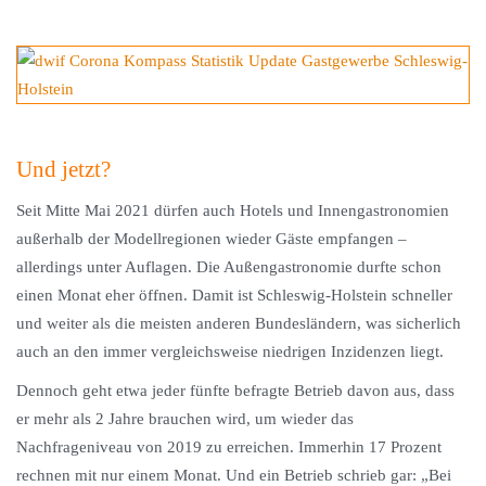
Und jetzt?
Seit Mitte Mai 2021 dürfen auch Hotels und Innengastronomien
außerhalb der Modellregionen wieder Gäste empfangen –
allerdings unter Auflagen. Die Außengastronomie durfte schon
einen Monat eher öffnen. Damit ist Schleswig-Holstein schneller
und weiter als die meisten anderen Bundesländern, was sicherlich
auch an den immer vergleichsweise niedrigen Inzidenzen liegt.
Dennoch geht etwa jeder fünfte befragte Betrieb davon aus, dass
er mehr als 2 Jahre brauchen wird, um wieder das
Nachfrageniveau von 2019 zu erreichen. Immerhin 17 Prozent
rechnen mit nur einem Monat. Und ein Betrieb schrieb gar: „Bei