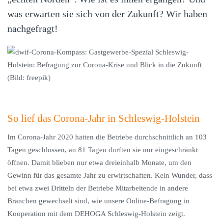
was erwarten sie sich von der Zukunft? Wir haben
nachgefragt!
So lief das Corona-Jahr in Schleswig-Holstein
Im Corona-Jahr 2020 hatten die Betriebe durchschnittlich an 103
Tagen geschlossen, an 81 Tagen durften sie nur eingeschränkt
öffnen. Damit blieben nur etwa dreieinhalb Monate, um den
Gewinn für das gesamte Jahr zu erwirtschaften. Kein Wunder, dass
bei etwa zwei Dritteln der Betriebe Mitarbeitende in andere
Branchen gewechselt sind, wie unsere Online-Befragung in
Kooperation mit dem DEHOGA Schleswig-Holstein zeigt.