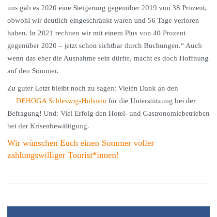
uns gab es 2020 eine Steigerung gegenüber 2019 von 38 Prozent,
obwohl wir deutlich eingeschränkt waren und 56 Tage verloren
haben. In 2021 rechnen wir mit einem Plus von 40 Prozent
gegenüber 2020 – jetzt schon sichtbar durch Buchungen.“ Auch
wenn das eher die Ausnahme sein dürfte, macht es doch Hoffnung
auf den Sommer.
Zu guter Letzt bleibt noch zu sagen: Vielen Dank an den
DEHOGA Schleswig-Holstein
für die Unterstützung bei der
Befragung! Und: Viel Erfolg den Hotel- und Gastronomiebetrieben
bei der Krisenbewältigung.
Wir wünschen Euch einen Sommer voller
zahlungswilliger Tourist*innen!