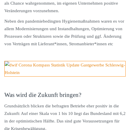
als Chance wahrgenommen, im eigenen Unternehmen positive
Veränderungen vorzunehmen.
Neben den pandemiebedingten Hygienemaßnahmen waren es vor
allem Modernisierungen und Instandhaltungen, Optimierung von
Prozessen oder Strukturen sowie die Prüfung und ggf. Änderung
von Verträgen mit Lieferant*innen, Stromanbieter*innen etc
Was wird die Zukunft bringen?
Grundsätzlich blicken die befragten Betriebe eher positiv in die
Zukunft: Auf einer Skala von 1 bis 10 liegt das Bundesland mit 6,2
in der optimistischen Hälfte. Das sind gute Voraussetzungen für
die Krisenbewältigung.