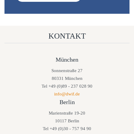
KONTAKT
München
Sonnenstraße 27
80331 München
Tel +49 (0)89 - 237 028 90
info@dwif.de
Berlin
Marienstraße 19-20
10117 Berlin
Tel +49 (0)30 - 757 94 90