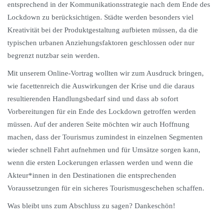
entsprechend in der Kommunikationsstrategie nach dem Ende des
Lockdown zu berücksichtigen. Städte werden besonders viel
Kreativität bei der Produktgestaltung aufbieten müssen, da die
typischen urbanen Anziehungsfaktoren geschlossen oder nur
begrenzt nutzbar sein werden.
Mit unserem Online-Vortrag wollten wir zum Ausdruck bringen,
wie facettenreich die Auswirkungen der Krise und die daraus
resultierenden Handlungsbedarf sind und dass ab sofort
Vorbereitungen für ein Ende des Lockdown getroffen werden
müssen. Auf der anderen Seite möchten wir auch Hoffnung
machen, dass der Tourismus zumindest in einzelnen Segmenten
wieder schnell Fahrt aufnehmen und für Umsätze sorgen kann,
wenn die ersten Lockerungen erlassen werden und wenn die
Akteur*innen in den Destinationen die entsprechenden
Voraussetzungen für ein sicheres Tourismusgeschehen schaffen.
Was bleibt uns zum Abschluss zu sagen? Dankeschön!