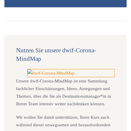
Nutzen Sie unsere dwif-Corona-
MindMap
Unsere dwif-Corona-MindMap ist eine Sammlung
fachlicher Einschätzungen, Ideen, Anregungen und
Themen, über die Sie als Destinationsmanager*in in
Ihrem Team intensiv weiter nachdenken können.
Wir wollen Sie damit unterstützen, Ihren Kurs auch
während dieser unwegsamen und herausfordernden