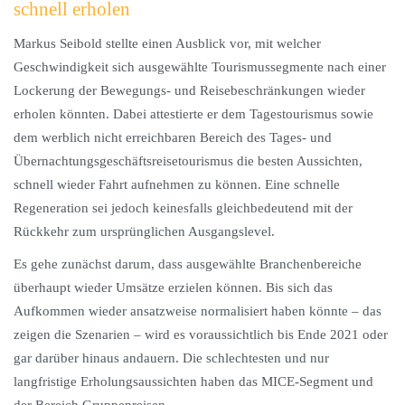
schnell erholen
Markus Seibold stellte einen Ausblick vor, mit welcher
Geschwindigkeit sich ausgewählte Tourismussegmente nach einer
Lockerung der Bewegungs- und Reisebeschränkungen wieder
erholen könnten. Dabei attestierte er dem Tagestourismus sowie
dem werblich nicht erreichbaren Bereich des Tages- und
Übernachtungsgeschäftsreisetourismus die besten Aussichten,
schnell wieder Fahrt aufnehmen zu können. Eine schnelle
Regeneration sei jedoch keinesfalls gleichbedeutend mit der
Rückkehr zum ursprünglichen Ausgangslevel.
Es gehe zunächst darum, dass ausgewählte Branchenbereiche
überhaupt wieder Umsätze erzielen können. Bis sich das
Aufkommen wieder ansatzweise normalisiert haben könnte – das
zeigen die Szenarien – wird es voraussichtlich bis Ende 2021 oder
gar darüber hinaus andauern. Die schlechtesten und nur
langfristige Erholungsaussichten haben das MICE-Segment und