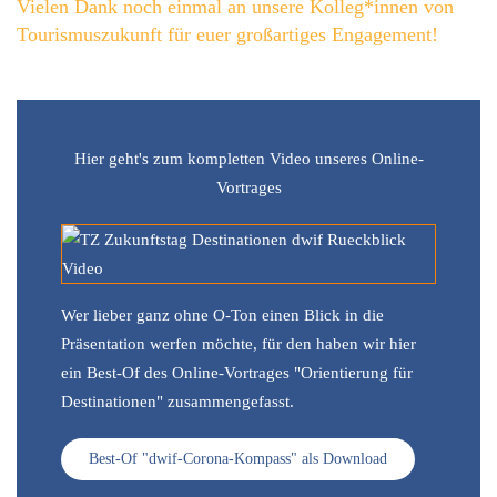
Vielen Dank noch einmal an unsere Kolleg*innen von
Tourismuszukunft für euer großartiges Engagement!
Hier geht's zum kompletten Video unseres Online-
Vortrages
Wer lieber ganz ohne O-Ton einen Blick in die
Präsentation werfen möchte, für den haben wir hier
ein Best-Of des Online-Vortrages "Orientierung für
Destinationen" zusammengefasst.
Best-Of "dwif-Corona-Kompass" als Download