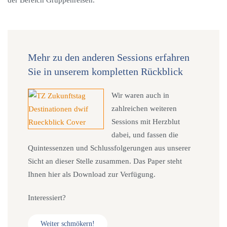
der Bereich Gruppenreisen.
Mehr zu den anderen Sessions erfahren
Sie in unserem kompletten Rückblick
Wir waren auch in
zahlreichen weiteren
Sessions mit Herzblut
dabei, und fassen die
Quintessenzen und Schlussfolgerungen aus unserer
Sicht an dieser Stelle zusammen. Das Paper steht
Ihnen hier als Download zur Verfügung.
Interessiert?
Weiter schmökern!