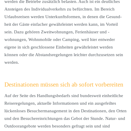
werden die Betriebe zusätzlich belasten. Auch ist ein deutliches
Ansteigen des Individualverkehrs zu befürchten. Im Bereich
Urlaubsreisen werden Unterkunftsformen, in denen die Gesund-
heit der Gäste einfacher gewährleistet werden kann, im Vorteil
sein. Dazu gehören Zweitwohnungen, Ferienhäuser und -
wohnungen, Wohnmobile oder Camping, weil hier entweder
eigene in sich geschlossene Einheiten gewährleistet werden
können oder die Abstandsregelungen leichter durchzusetzen sein
werden.
Destinationen müssen sich ab sofort vorbereiten
Auf der Seite des Handlungsbedarfs sind bundesweit einheitliche
Reiseregelungen, aktuelle Informationen und ein ausgefeiltes
lückenloses Besuchermanagement in den Destinationen, den Orten
und den Besuchereinrichtungen das Gebot der Stunde. Natur- und
Outdoorangebote werden besonders gefragt sein und sind