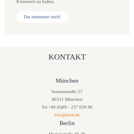
Krisenzeit zu halten.
Das interessiert mich!
KONTAKT
München
Sonnenstraße 27
80331 München
Tel +49 (0)89 - 237 028 90
info@dwif.de
Berlin