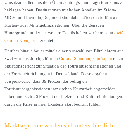
Umsatzausfällen aus dem Übernachtungs- und Tagestourismus zu
beklagen haben. Destinationen mit hohen Anteilen im Städte-,
MICE- und Incoming-Segment sind dabei stärker betroffen als
Küsten- oder Mittelgebirgsregionen. Über die genauen
Hintergründe und viele weitere Details haben wir bereits im
dwif-
Corona-Kompass
berichtet.
Darüber hinaus bot er mittels einer Auswahl von Blitzlichtern aus
zwei von uns durchgeführten
Corona-Stimmungsumfragen
einen
Situationsbericht zur Situation der Tourismusorganisationen und
der Freizeiteinrichtungen in Deutschland. Diese ergaben
beispielsweise, dass 39 Prozent der befragten
Tourismusorganisationen inzwischen Kurzarbeit angemeldet
haben und sich 26 Prozent der Freizeit- und Kultureinrichtungen
durch die Krise in ihrer Existenz akut bedroht fühlen.
Marktsegmente werden sich unterschiedlich