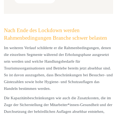
Nach Ende des Lockdown werden
Rahmenbedingungen Branche schwer belasten
Im weiteren Verlauf schilderte er die Rahmenbedingungen, denen
die einzelnen Segmente während der Erholungsphase ausgesetzt
sein werden und welche Handlungsbedarfe für
Tourismusorganisationen und Betriebe bereits jetzt absehbar sind.
So ist davon auszugehen, dass Beschränkungen bei Besucher- und
Gästezahlen sowie hohe Hygiene- und Schutzauflagen das
Handeln bestimmen werden.
Die Kapazitätsbeschränkungen wie auch die Zusatzkosten, die im
Zuge der Sicherstellung der Mitarbeiter*innen-Gesundheit und der
Durchsetzung der behördlichen Auflagen absehbar entstehen,