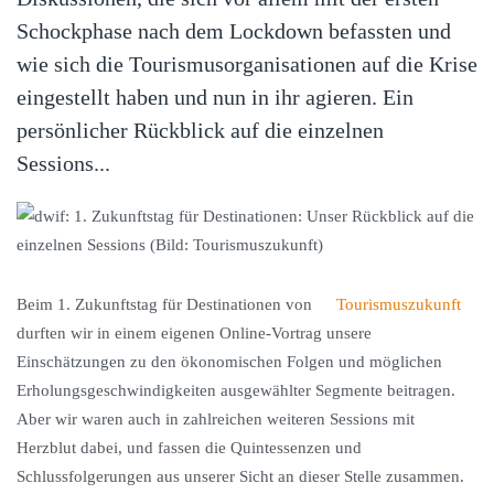
Schockphase nach dem Lockdown befassten und
wie sich die Tourismusorganisationen auf die Krise
eingestellt haben und nun in ihr agieren. Ein
persönlicher Rückblick auf die einzelnen
Sessions...
Beim 1. Zukunftstag für Destinationen von
Tourismuszukunft
durften wir in einem eigenen Online-Vortrag unsere
Einschätzungen zu den ökonomischen Folgen und möglichen
Erholungsgeschwindigkeiten ausgewählter Segmente beitragen.
Aber wir waren auch in zahlreichen weiteren Sessions mit
Herzblut dabei, und fassen die Quintessenzen und
Schlussfolgerungen aus unserer Sicht an dieser Stelle zusammen.