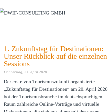
Zum Hauptinhalt springen
1. Zukunftstag für Destinationen:
Unser Rückblick auf die einzelnen
Sessions
Donnerstag, 23. April 2020
Der erste von Tourismuszukunft organisierte
„Zukunftstag für Destinationen“ am 20. April 2020
bot der Tourismusbranche im deutschsprachigen
Raum zahlreiche Online-Vorträge und virtuelle
Diskussionen, die sich vor allem mit der ersten