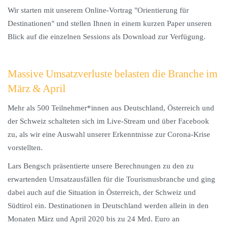
Wir starten mit unserem Online-Vortrag "Orientierung für
Destinationen" und stellen Ihnen in einem kurzen Paper unseren
Blick auf die einzelnen Sessions als Download zur Verfügung.
Massive Umsatzverluste belasten die Branche im
März & April
Mehr als 500 Teilnehmer*innen aus Deutschland, Österreich und
der Schweiz schalteten sich im Live-Stream und über Facebook
zu, als wir eine Auswahl unserer Erkenntnisse zur Corona-Krise
vorstellten.
Lars Bengsch präsentierte unsere Berechnungen zu den zu
erwartenden Umsatzausfällen für die Tourismusbranche und ging
dabei auch auf die Situation in Österreich, der Schweiz und
Südtirol ein. Destinationen in Deutschland werden allein in den
Monaten März und April 2020 bis zu 24 Mrd. Euro an