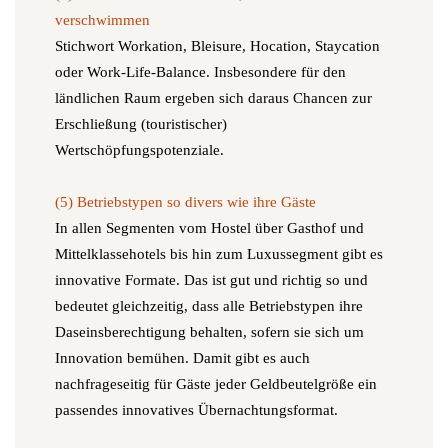
verschwimmen
Stichwort Workation, Bleisure, Hocation, Staycation
oder Work-Life-Balance. Insbesondere für den
ländlichen Raum ergeben sich daraus Chancen zur
Erschließung (touristischer)
Wertschöpfungspotenziale.
(5) Betriebstypen so divers wie ihre Gäste
In allen Segmenten vom Hostel über Gasthof und
Mittelklassehotels bis hin zum Luxussegment gibt es
innovative Formate. Das ist gut und richtig so und
bedeutet gleichzeitig, dass alle Betriebstypen ihre
Daseinsberechtigung behalten, sofern sie sich um
Innovation bemühen. Damit gibt es auch
nachfrageseitig für Gäste jeder Geldbeutelgröße ein
passendes innovatives Übernachtungsformat.