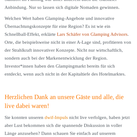
Anbindung. Nur so lassen sich digitale Nomaden gewinnen.
Welchen Wert haben Glamping-Angebote und innovative
Übernachtungskonzepte für eine Region? Es ist wie ein
Schnellball-Effekt, erklärte
Lars Schäfer von Glamping Advisors
.
Orte, die beispielsweise nicht in einer A-Lage sind, profitieren von
der Strahlkraft innovativer Konzepte. Nicht nur wirtschaftlich,
sondern auch bei der Markenentwicklung der Region.
Investor*innen haben den Glampingmarkt bereits für sich
entdeckt, wenn auch nicht in der Kapitaltiefe des Hotelmarktes.
Herzlichen Dank an unsere Gäste und alle, die
live dabei waren!
Sie konnten unseren
dwif-Impuls
nicht live verfolgen, haben jetzt
aber Lust bekommen sich die spannende Diskussion in voller
Länge anzusehen? Dann schauen Sie einfach auf unserem