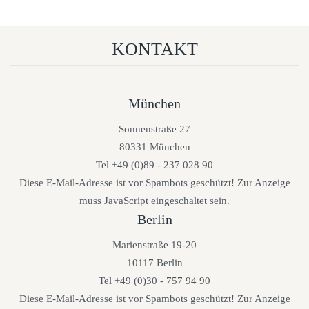
KONTAKT
München
Sonnenstraße 27
80331 München
Tel +49 (0)89 - 237 028 90
Diese E-Mail-Adresse ist vor Spambots geschützt! Zur Anzeige
muss JavaScript eingeschaltet sein.
Berlin
Marienstraße 19-20
10117 Berlin
Tel +49 (0)30 - 757 94 90
Diese E-Mail-Adresse ist vor Spambots geschützt! Zur Anzeige