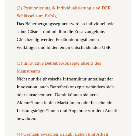
(2) Positionierung & Individualisierung sind DER
Schlüssel zum Erfolg
Das Beherbergungssegment wird so individuell wie
seine Gäste – und mit ihm die Zusatzangebote.
Gleichzeitig werden Positionierungsthemen
vielfältiger und bilden einen entscheidenden USP.
(3) Innovative Betreiberkonzepte abseits des
Mainstreams
Nicht nur die physische Infrastruktur unterliegt der
Innovation, auch Betreiberkonzepte verändern sich
oder entstehen neu. Damit können sie neue
Akteur*innen in den Markt holen oder bestehende
Leistungsträger*innen und Angebote vor dem Austritt
bewahren.
(4) Grenzen zwischen Urlaub, Leben und Arbeit