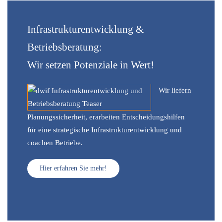
Infrastrukturentwicklung &
Betriebsberatung:
Wir setzen Potenziale in Wert!
Wir liefern
Planungssicherheit, erarbeiten Entscheidungshilfen
für eine strategische Infrastrukturentwicklung und
coachen Betriebe.
Hier erfahren Sie mehr!