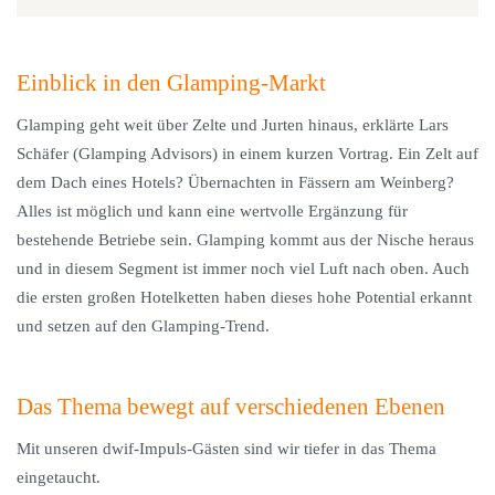
Einblick in den Glamping-Markt
Glamping geht weit über Zelte und Jurten hinaus, erklärte Lars
Schäfer (Glamping Advisors) in einem kurzen Vortrag. Ein Zelt auf
dem Dach eines Hotels? Übernachten in Fässern am Weinberg?
Alles ist möglich und kann eine wertvolle Ergänzung für
bestehende Betriebe sein. Glamping kommt aus der Nische heraus
und in diesem Segment ist immer noch viel Luft nach oben. Auch
die ersten großen Hotelketten haben dieses hohe Potential erkannt
und setzen auf den Glamping-Trend.
Das Thema bewegt auf verschiedenen Ebenen
Mit unseren dwif-Impuls-Gästen sind wir tiefer in das Thema
eingetaucht.