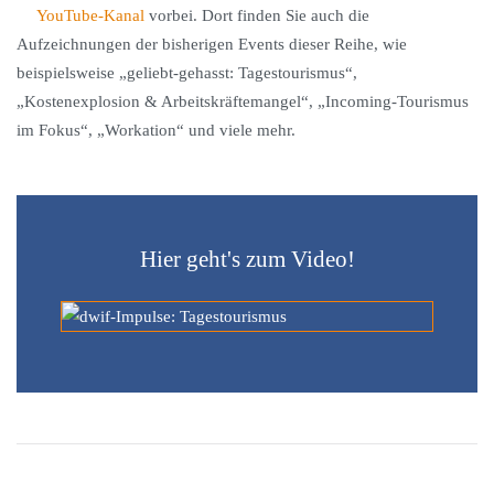
YouTube-Kanal
vorbei. Dort finden Sie auch die
Aufzeichnungen der bisherigen Events dieser Reihe, wie
beispielsweise „geliebt-gehasst: Tagestourismus“,
„Kostenexplosion & Arbeitskräftemangel“, „Incoming-Tourismus
im Fokus“, „Workation“ und viele mehr.
Hier geht's zum Video!