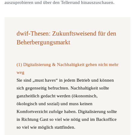
auszuprobieren und über den Tellerrand hinauszuschauen.
dwif-Thesen: Zukunftsweisend für den
Beherbergungsmarkt
(1) Digitalisierung & Nachhaltigkeit gehen nicht mehr
weg
Sie sind „must haves“ in jedem Betrieb und können
sich gegenseitig befruchten. Nachhaltigkeit sollte
ganzheitlich gedacht werden (ökonomisch,
ökologisch und sozial) und muss keinen
Komfortverzicht zufolge haben. Digitalisierung sollte
in Richtung Gast so viel wie nötig und im Backoffice
so viel wie möglich stattfinden.