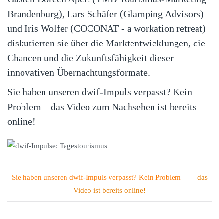
Brandenburg), Lars Schäfer (Glamping Advisors)
und Iris Wolfer (COCONAT - a workation retreat)
diskutierten sie über die Marktentwicklungen, die
Chancen und die Zukunftsfähigkeit dieser
innovativen Übernachtungsformate.
Sie haben unseren dwif-Impuls verpasst? Kein
Problem – das Video zum Nachsehen ist bereits
online!
Sie haben unseren dwif-Impuls verpasst? Kein Problem –
das
Video ist bereits online!