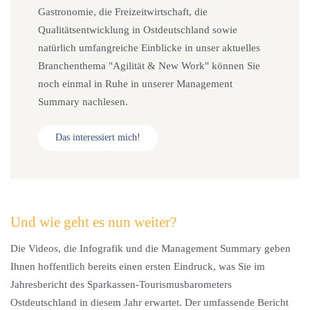
Gastronomie, die Freizeitwirtschaft, die
Qualitätsentwicklung in Ostdeutschland sowie
natürlich umfangreiche Einblicke in unser aktuelles
Branchenthema "Agilität & New Work" können Sie
noch einmal in Ruhe in unserer Management
Summary nachlesen.
Das interessiert mich!
Und wie geht es nun weiter?
Die Videos, die Infografik und die Management Summary geben
Ihnen hoffentlich bereits einen ersten Eindruck, was Sie im
Jahresbericht des Sparkassen-Tourismusbarometers
Ostdeutschland in diesem Jahr erwartet. Der umfassende Bericht