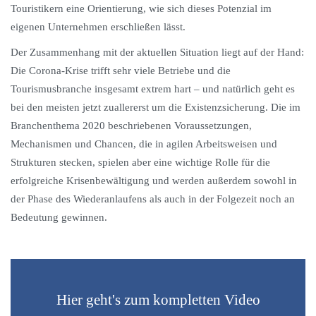
Touristikern eine Orientierung, wie sich dieses Potenzial im
eigenen Unternehmen erschließen lässt.
Der Zusammenhang mit der aktuellen Situation liegt auf der Hand:
Die Corona-Krise trifft sehr viele Betriebe und die
Tourismusbranche insgesamt extrem hart – und natürlich geht es
bei den meisten jetzt zuallererst um die Existenzsicherung. Die im
Branchenthema 2020 beschriebenen Voraussetzungen,
Mechanismen und Chancen, die in agilen Arbeitsweisen und
Strukturen stecken, spielen aber eine wichtige Rolle für die
erfolgreiche Krisenbewältigung und werden außerdem sowohl in
der Phase des Wiederanlaufens als auch in der Folgezeit noch an
Bedeutung gewinnen.
Hier geht's zum kompletten Video