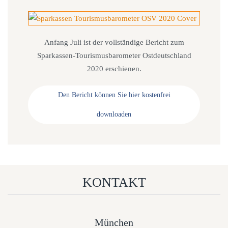
Anfang Juli ist der vollständige Bericht zum
Sparkassen-Tourismusbarometer Ostdeutschland
2020 erschienen.
Den Bericht können Sie hier kostenfrei
downloaden
KONTAKT
München