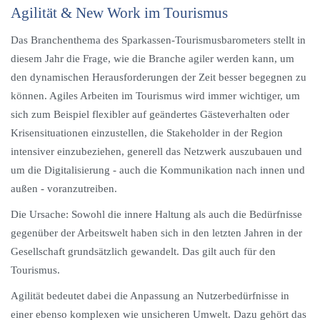
Agilität & New Work im Tourismus
Das Branchenthema des Sparkassen-Tourismusbarometers stellt in
diesem Jahr die Frage, wie die Branche agiler werden kann, um
den dynamischen Herausforderungen der Zeit besser begegnen zu
können. Agiles Arbeiten im Tourismus wird immer wichtiger, um
sich zum Beispiel flexibler auf geändertes Gästeverhalten oder
Krisensituationen einzustellen, die Stakeholder in der Region
intensiver einzubeziehen, generell das Netzwerk auszubauen und
um die Digitalisierung - auch die Kommunikation nach innen und
außen - voranzutreiben.
Die Ursache: Sowohl die innere Haltung als auch die Bedürfnisse
gegenüber der Arbeitswelt haben sich in den letzten Jahren in der
Gesellschaft grundsätzlich gewandelt. Das gilt auch für den
Tourismus.
Agilität bedeutet dabei die Anpassung an Nutzerbedürfnisse in
einer ebenso komplexen wie unsicheren Umwelt. Dazu gehört das