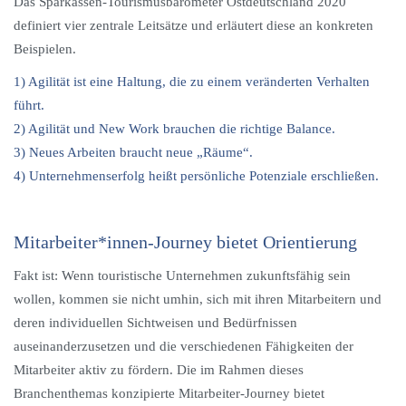
Das Sparkassen-Tourismusbarometer Ostdeutschland 2020
definiert vier zentrale Leitsätze und erläutert diese an konkreten
Beispielen.
1) Agilität ist eine Haltung, die zu einem veränderten Verhalten
führt.
2) Agilität und New Work brauchen die richtige Balance.
3) Neues Arbeiten braucht neue „Räume“.
4) Unternehmenserfolg heißt persönliche Potenziale erschließen.
Mitarbeiter*innen-Journey bietet Orientierung
Fakt ist: Wenn touristische Unternehmen zukunftsfähig sein
wollen, kommen sie nicht umhin, sich mit ihren Mitarbeitern und
deren individuellen Sichtweisen und Bedürfnissen
auseinanderzusetzen und die verschiedenen Fähigkeiten der
Mitarbeiter aktiv zu fördern. Die im Rahmen dieses
Branchenthemas konzipierte Mitarbeiter-Journey bietet