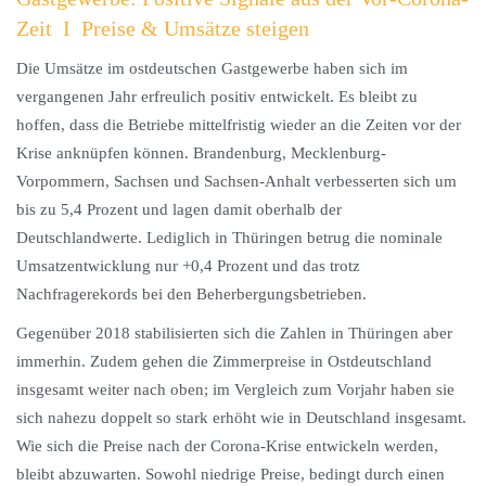
Zeit I Preise & Umsätze steigen
Die Umsätze im ostdeutschen Gastgewerbe haben sich im
vergangenen Jahr erfreulich positiv entwickelt. Es bleibt zu
hoffen, dass die Betriebe mittelfristig wieder an die Zeiten vor der
Krise anknüpfen können. Brandenburg, Mecklenburg-
Vorpommern, Sachsen und Sachsen-Anhalt verbesserten sich um
bis zu 5,4 Prozent und lagen damit oberhalb der
Deutschlandwerte. Lediglich in Thüringen betrug die nominale
Umsatzentwicklung nur +0,4 Prozent und das trotz
Nachfragerekords bei den Beherbergungsbetrieben.
Gegenüber 2018 stabilisierten sich die Zahlen in Thüringen aber
immerhin. Zudem gehen die Zimmerpreise in Ostdeutschland
insgesamt weiter nach oben; im Vergleich zum Vorjahr haben sie
sich nahezu doppelt so stark erhöht wie in Deutschland insgesamt.
Wie sich die Preise nach der Corona-Krise entwickeln werden,
bleibt abzuwarten. Sowohl niedrige Preise, bedingt durch einen