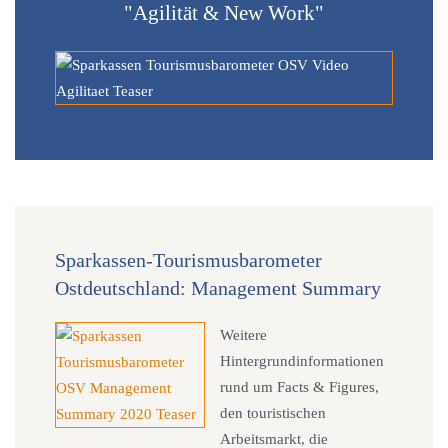
"Agilität & New Work"
Sparkassen-Tourismusbarometer
Ostdeutschland: Management Summary
Weitere
Hintergrundinformationen
rund um Facts & Figures,
den touristischen
Arbeitsmarkt, die