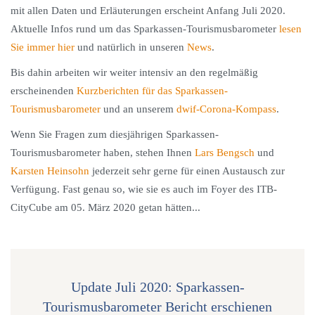
mit allen Daten und Erläuterungen erscheint Anfang Juli 2020.
Aktuelle Infos rund um das Sparkassen-Tourismusbarometer
lesen
Sie immer hier
und natürlich in unseren
News
.
Bis dahin arbeiten wir weiter intensiv an den regelmäßig
erscheinenden
Kurzberichten für das Sparkassen-
Tourismusbarometer
und an unserem
dwif-Corona-Kompass
.
Wenn Sie Fragen zum diesjährigen Sparkassen-
Tourismusbarometer haben, stehen Ihnen
Lars Bengsch
und
Karsten Heinsohn
jederzeit sehr gerne für einen Austausch zur
Verfügung. Fast genau so, wie sie es auch im Foyer des ITB-
CityCube am 05. März 2020 getan hätten...
Update Juli 2020: Sparkassen-
Tourismusbarometer Bericht erschienen