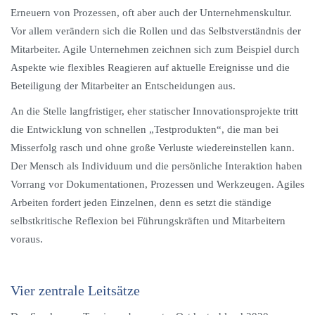
Erneuern von Prozessen, oft aber auch der Unternehmenskultur.
Vor allem verändern sich die Rollen und das Selbstverständnis der
Mitarbeiter. Agile Unternehmen zeichnen sich zum Beispiel durch
Aspekte wie flexibles Reagieren auf aktuelle Ereignisse und die
Beteiligung der Mitarbeiter an Entscheidungen aus.
An die Stelle langfristiger, eher statischer Innovationsprojekte tritt
die Entwicklung von schnellen „Testprodukten“, die man bei
Misserfolg rasch und ohne große Verluste wiedereinstellen kann.
Der Mensch als Individuum und die persönliche Interaktion haben
Vorrang vor Dokumentationen, Prozessen und Werkzeugen. Agiles
Arbeiten fordert jeden Einzelnen, denn es setzt die ständige
selbstkritische Reflexion bei Führungskräften und Mitarbeitern
voraus.
Vier zentrale Leitsätze