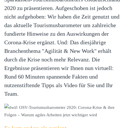
2020 zu präsentieren. Aufgeschoben ist jedoch
nicht aufgehoben: Wir haben die Zeit genutzt und
das aktuelle Tourismusbarometer um zahlreiche
fundierte Hinweise zu den Auswirkungen der
Corona-Krise ergänzt. Und: Das diesjährige
Branchenthema "Agilität & New Work" erhält
durch die Krise noch mehr Relevanz. Die
Ergebnisse präsentieren wir Ihnen nun virtuell:
Rund 60 Minuten spannende Fakten und
nutzenstiftende Tipps als Video für Sie und Ihr
Team.