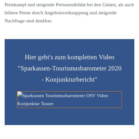
Preiskampf und steigende Preissensibilität bei den Gästen, als auch
höhere Preise durch Angebotsverknappung und steigende
Nachfrage sind denkbar.
Hier geht's zum kompletten Video
"Sparkassen-Tourismusbarometer 2020
- Konjunkturbericht"