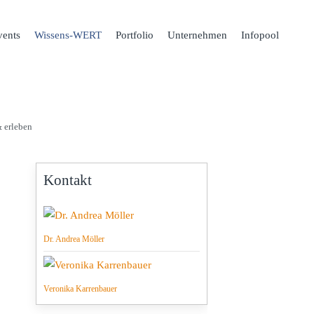
ents
Wissens-WERT
Portfolio
Unternehmen
Infopool
& erleben
Kontakt
Dr. Andrea Möller
Veronika Karrenbauer