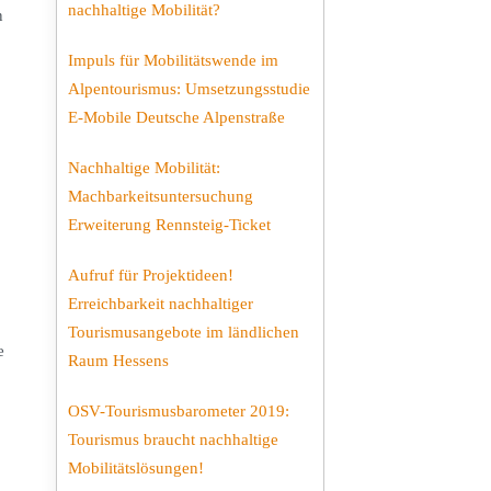
nachhaltige Mobilität?
n
Impuls für Mobilitätswende im
Alpentourismus: Umsetzungsstudie
E-Mobile Deutsche Alpenstraße
Nachhaltige Mobilität:
Machbarkeitsuntersuchung
Erweiterung Rennsteig-Ticket
Aufruf für Projektideen!
Erreichbarkeit nachhaltiger
Tourismusangebote im ländlichen
e
Raum Hessens
OSV-Tourismusbarometer 2019:
Tourismus braucht nachhaltige
Mobilitätslösungen!