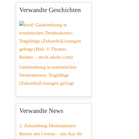
Verwandte Geschichten
Gästelenkung in touristischen
Destinationen: Tragfähige
(Zukunfts)Lösungen gefragt
Verwandte News
2. Zukunftstag Destinationen:
Reisen mit Corona – das Aus für