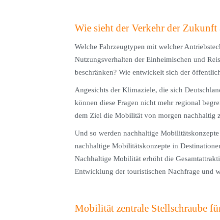
Wie sieht der Verkehr der Zukunft
Welche Fahrzeugtypen mit welcher Antriebstec
Nutzungsverhalten der Einheimischen und Reise
beschränken? Wie entwickelt sich der öffentli
Angesichts der Klimaziele, die sich Deutschlan
können diese Fragen nicht mehr regional begre
dem Ziel die Mobilität von morgen nachhaltig z
Und so werden nachhaltige Mobilitätskonzepte a
nachhaltige Mobilitätskonzepte in Destinationen
Nachhaltige Mobilität erhöht die Gesamtattraktiv
Entwicklung der touristischen Nachfrage und w
Mobilität zentrale Stellschraube 