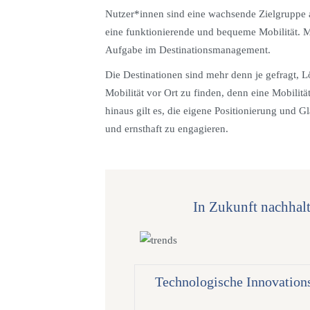
Nutzer*innen sind eine wachsende Zielgruppe 
eine funktionierende und bequeme Mobilität. Mob
Aufgabe im Destinationsmanagement.
Die Destinationen sind mehr denn je gefragt, L
Mobilität vor Ort zu finden, denn eine Mobilit
hinaus gilt es, die eigene Positionierung und 
und ernsthaft zu engagieren.
In Zukunft nachhal
Technologische Innovations