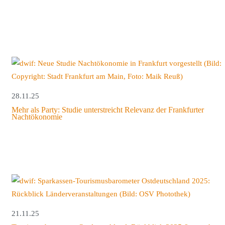
28.11.25
Mehr als Party: Studie unterstreicht Relevanz der Frankfurter
Nachtökonomie
21.11.25