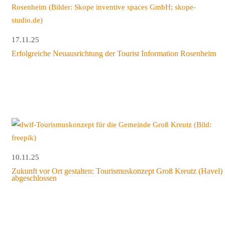
17.11.25
Erfolgreiche Neuausrichtung der Tourist Information Rosenheim
10.11.25
Zukunft vor Ort gestalten: Tourismuskonzept Groß Kreutz (Havel)
abgeschlossen