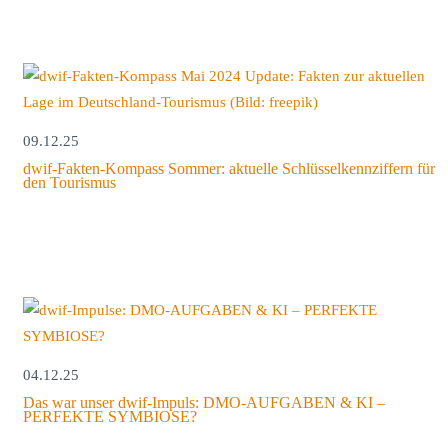
09.12.25
dwif-Fakten-Kompass Sommer: aktuelle Schlüsselkennziffern für
den Tourismus
04.12.25
Das war unser dwif-Impuls: DMO-AUFGABEN & KI –
PERFEKTE SYMBIOSE?