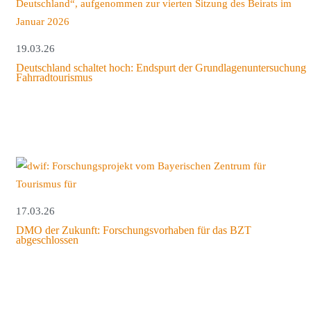
19.03.26
Deutschland schaltet hoch: Endspurt der Grundlagenuntersuchung
Fahrradtourismus
17.03.26
DMO der Zukunft: Forschungsvorhaben für das BZT
abgeschlossen