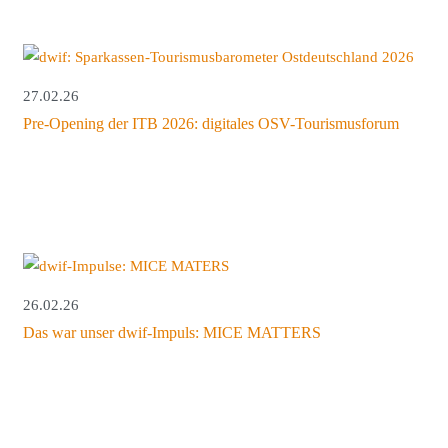
27.02.26
Pre-Opening der ITB 2026: digitales OSV-Tourismusforum
26.02.26
Das war unser dwif-Impuls: MICE MATTERS