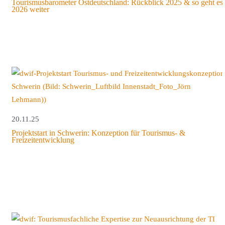
Tourismusbarometer Ostdeutschland: Rückblick 2025 & so geht es
2026 weiter
20.11.25
Projektstart in Schwerin: Konzeption für Tourismus- &
Freizeitentwicklung