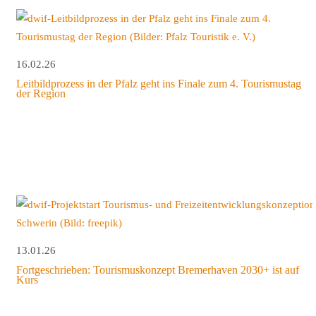
16.02.26
Leitbildprozess in der Pfalz geht ins Finale zum 4. Tourismustag
der Region
13.01.26
Fortgeschrieben: Tourismuskonzept Bremerhaven 2030+ ist auf
Kurs