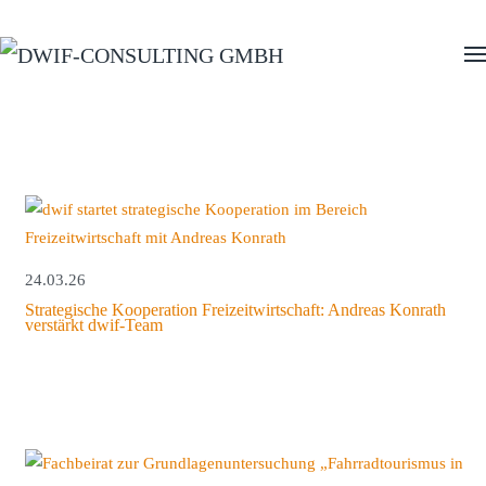
Zum Hauptinhalt springen
24.03.26
Strategische Kooperation Freizeitwirtschaft: Andreas Konrath
verstärkt dwif-Team